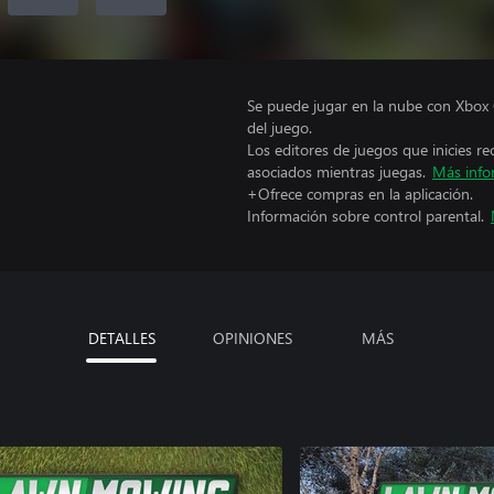
Se puede jugar en la nube con Xbox 
del juego.
Los editores de juegos que inicies re
asociados mientras juegas.
Más info
+Ofrece compras en la aplicación.
Información sobre control parental.
DETALLES
OPINIONES
MÁS