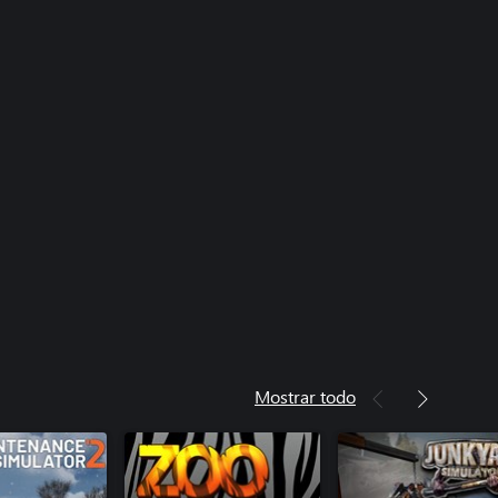
Mostrar todo