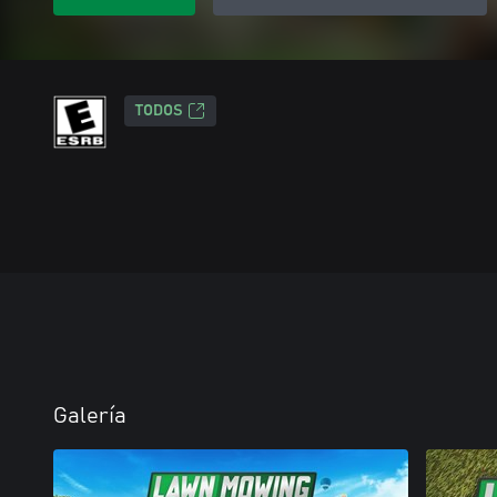
TODOS
Galería