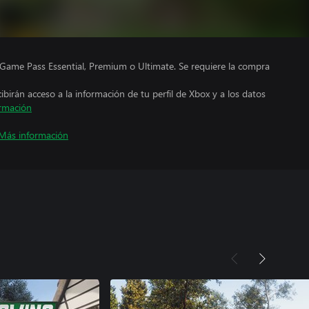
Game Pass Essential, Premium o Ultimate. Se requiere la compra
cibirán acceso a la información de tu perfil de Xbox y a los datos
rmación
Más información