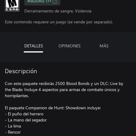
MADURO 17+
Derramamiento de sangre, Violencia
Este contenido requiere un juego (se vende por separado).
DETALLES
OPINIONES
MÁS
Descripción
Con este paquete recibirás 2500 Blood Bonds y un DLC: Live by
the Blade: Incluye 4 aspectos para armas de combate únicos y
horripilantes.
El paquete Companion de Hunt: Showdown incluye:
- El puño del herrero
- La mano del segador
- La lima
- Rencor