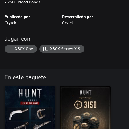
- 2500 Blood Bonds
Publicado por
Desarrollado por
Crytek
Crytek
Jugar con
XBOX One
XBOX Series X|S
En este paquete