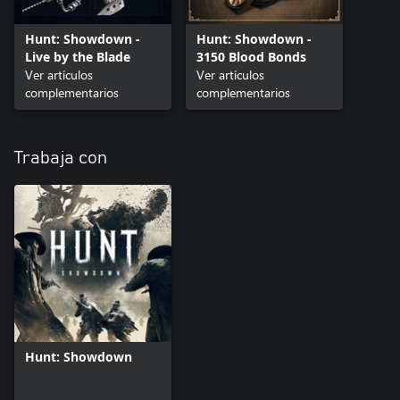
Hunt: Showdown -
Hunt: Showdown -
Live by the Blade
3150 Blood Bonds
Ver artículos
Ver artículos
complementarios
complementarios
Trabaja con
Hunt: Showdown