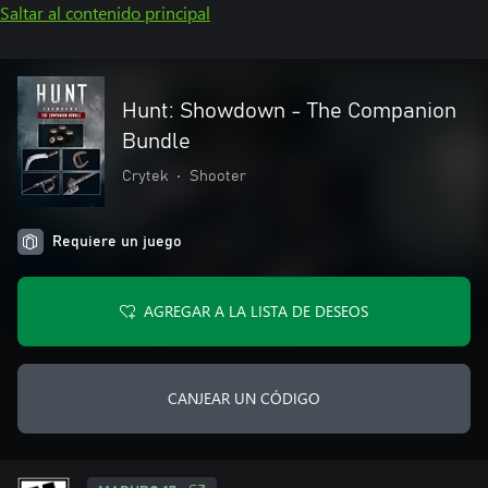
Saltar al contenido principal
Hunt: Showdown - The Companion
Bundle
Crytek
•
Shooter
Requiere un juego
AGREGAR A LA LISTA DE DESEOS
CANJEAR UN CÓDIGO