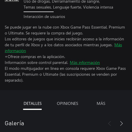
Uso de drogas, Derramamiento de sangre,
Temas sexuales, Lenguaje fuerte, Violencia intensa
Interacción de usuarios
Se puede jugar en la nube con Xbox Game Pass Essential, Premium
o Ultimate. Se requiere la compra del juego.
Los editores de juegos que inicies recibirán acceso a la información
de tu perfil de Xbox y a los datos asociados mientras juegas.
Más
información
+Ofrece compras en la aplicación.
Información sobre control parental.
Más información
El modo multijugador en línea en consola requiere Xbox Game Pass
Essential, Premium o Ultimate (las suscripciones se venden por
separado).
DETALLES
OPINIONES
MÁS
Galería