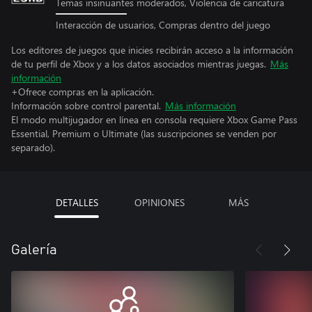
Temas insinuantes moderados, Violencia de caricatura
Interacción de usuarios, Compras dentro del juego
Los editores de juegos que inicies recibirán acceso a la información
de tu perfil de Xbox y a los datos asociados mientras juegas.
Más
información
+Ofrece compras en la aplicación.
Información sobre control parental.
Más información
El modo multijugador en línea en consola requiere Xbox Game Pass
Essential, Premium o Ultimate (las suscripciones se venden por
separado).
DETALLES
OPINIONES
MÁS
Galería