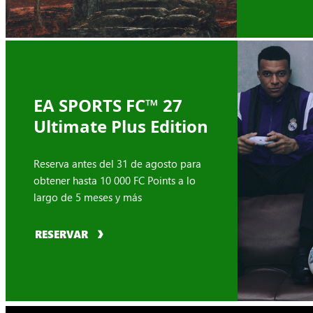
EA SPORTS FC™ 27
Ultimate Plus Edition
Reserva antes del 31 de agosto para
obtener hasta 10 000 FC Points a lo
largo de 5 meses y más
RESERVAR