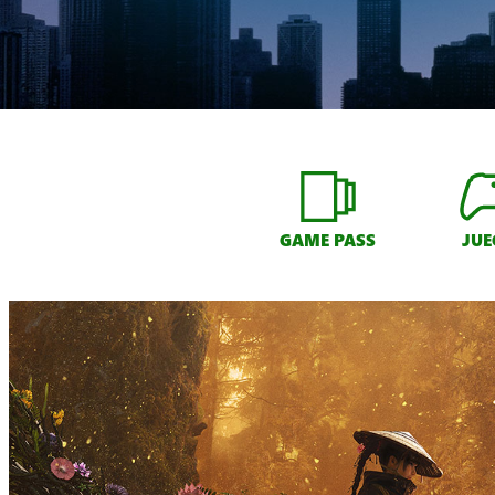
GAME PASS
JUE