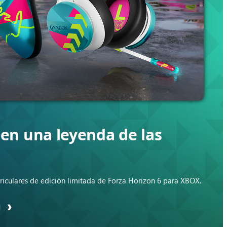
 en una leyenda de las
riculares de edición limitada de Forza Horizon 6 para XBOX.
N