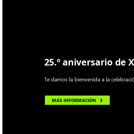
25.º aniversario de
Te damos la bienvenida a la celebraci
MÁS INFORMACIÓN