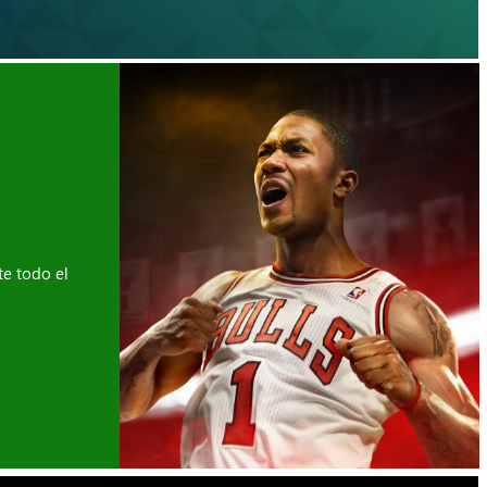
te todo el