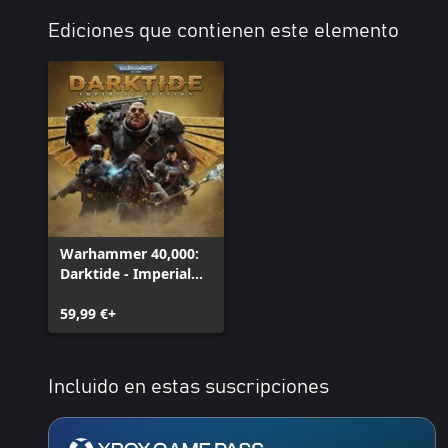
Ediciones que contienen este elemento
Warhammer 40,000:
Darktide - Imperial
Edition
59,99 €+
Incluido en estas suscripciones