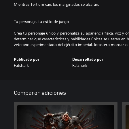
Mientras Tertium cae, los marginados se alzarán.
Tu personaje, tu estilo de juego
Crea tu personaje único y personaliza su apariencia física, voz y or
determinar qué características y habilidades únicas se usarán en 
Publicado por
Desarrollado por
Fatshark
Fatshark
Comparar ediciones