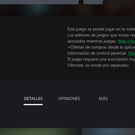
Este juego se puede jugar en la nub
Los editores de juegos que inicias re
asociados mientras juegas.
Más info
+Ofertas de compras desde la aplica
Información de control parental.
Más
El juego requiere una suscripción mu
Ultimate, se vende por separado).
DETALLES
OPINIONES
MÁS