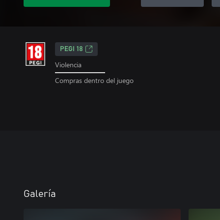
PEGI 18
Violencia
Compras dentro del juego
Galería