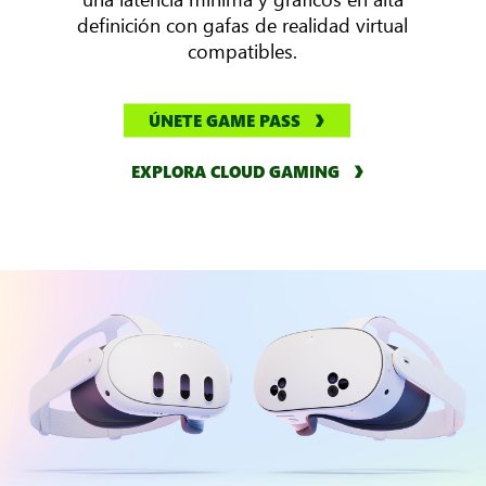
definición con gafas de realidad virtual
compatibles.
ÚNETE GAME PASS
EXPLORA CLOUD GAMING