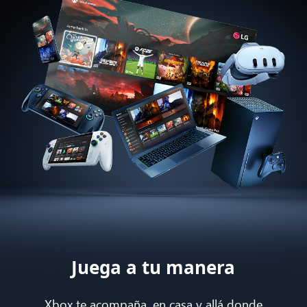
Juega a tu manera
Xbox te acompaña, en casa y allá donde