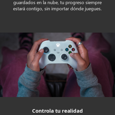
guardados en la nube, tu progreso siempre
estará contigo, sin importar dónde juegues.
Controla tu realidad