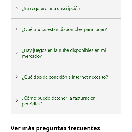
¿Se requiere una suscripción?
¿Qué títulos están disponibles para jugar?
¿Hay juegos en la nube disponibles en mi
mercado?
¿Qué tipo de conexión a Internet necesito?
¿Cómo puedo detener la facturación
periódica?
Ver más preguntas frecuentes