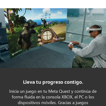
Lleva tu progreso contigo.
Inicia un juego en tu Meta Quest y continúa de
forma fluida en la consola XBOX, el PC o los
dispositivos móviles. Gracias a juegos