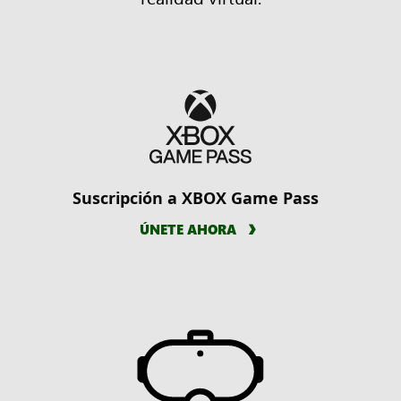
Suscripción a XBOX Game Pass
ÚNETE AHORA