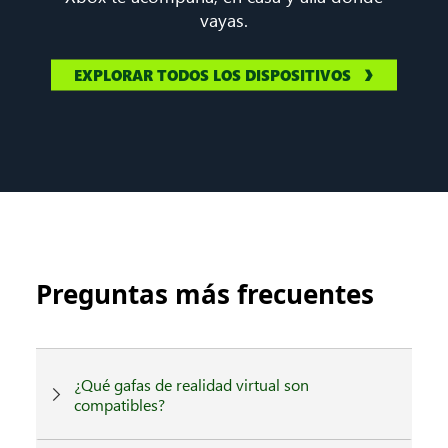
vayas.
EXPLORAR TODOS LOS DISPOSITIVOS
Preguntas más frecuentes
¿Qué gafas de realidad virtual son
compatibles?