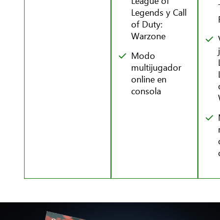
League of
Legends y Call
of Duty:
Warzone
Modo
multijugador
online en
consola