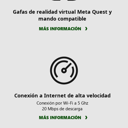
Gafas de realidad virtual Meta Quest y
mando compatible
MÁS INFORMACIÓN
Conexión a Internet de alta velocidad
Conexión por Wi-Fi a 5 Ghz
20 Mbps de descarga
MÁS INFORMACIÓN