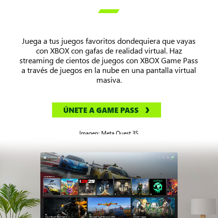

Juega a tus juegos favoritos dondequiera que vayas
con XBOX con gafas de realidad virtual. Haz
streaming de cientos de juegos con XBOX Game Pass
a través de juegos en la nube en una pantalla virtual
masiva.
ÚNETE A GAME PASS
Imagen: Meta Quest 3S