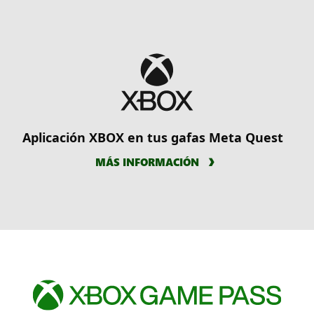
Aplicación XBOX en tus gafas Meta Quest
MÁS INFORMACIÓN