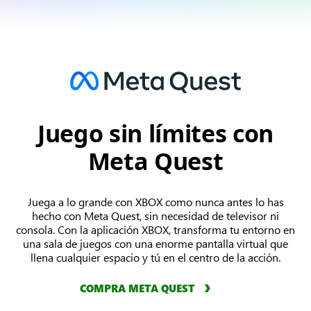
Logotipo
Juego sin límites con
de
Meta Quest
Meta
Quest
Juega a lo grande con XBOX como nunca antes lo has
hecho con Meta Quest, sin necesidad de televisor ni
consola. Con la aplicación XBOX, transforma tu entorno en
una sala de juegos con una enorme pantalla virtual que
llena cualquier espacio y tú en el centro de la acción.
COMPRA META QUEST