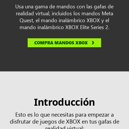
Usa una gama de mandos con las gafas de
realidad virtual, incluidos los mandos Meta
Quest, el mando inalámbrico XBOX y el
mando inalámbrico XBOX Elite Series 2.
COMPRA MANDOS XBOX
Introducción
Esto es lo que necesitas para empezar a
disfrutar de juegos de XBOX en tus gafas de
realidad virtual: