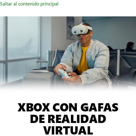
Saltar al contenido principal
XBOX CON GAFAS
DE REALIDAD
VIRTUAL