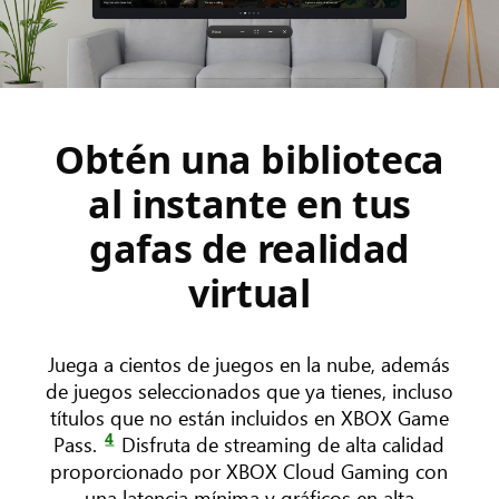
Obtén una biblioteca
al instante en tus
gafas de realidad
virtual
Juega a cientos de juegos en la nube, además
de juegos seleccionados que ya tienes, incluso
títulos que no están incluidos en XBOX Game
4
Pass.
Disfruta de streaming de alta calidad
proporcionado por XBOX Cloud Gaming con
una latencia mínima y gráficos en alta