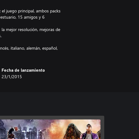
 el juego principal, ambos packs
estuario, 15 amigos y 6
n la mejor resolución, mejoras de
.
ncés, italiano, alemán, español,
Fecha de lanzamiento
23/1/2015