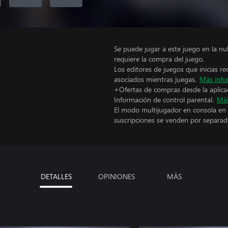
Se puede jugar a este juego en la n
requiere la compra del juego.
Los editores de juegos que inicias re
asociados mientras juegas.
Más info
+Ofertas de compras desde la aplica
Información de control parental.
Más
El modo multijugador en consola en 
suscripciones se venden por separad
DETALLES
OPINIONES
MÁS