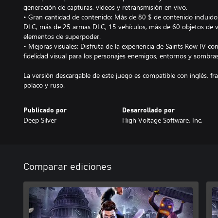
generación de capturas, vídeos y retransmisión en vivo.
• Gran cantidad de contenido: Más de 80 $ de contenido incluido:
DLC, más de 25 armas DLC, 15 vehículos, más de 60 objetos de v
elementos de superpoder.
• Mejoras visuales: Disfruta de la experiencia de Saints Row IV co
fidelidad visual para los personajes enemigos, entornos y sombras
La versión descargable de este juego es compatible con inglés, fra
polaco y ruso.
Publicado por
Desarrollado por
Deep Silver
High Voltage Software, Inc.
Comparar ediciones