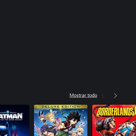
Mostrar todo