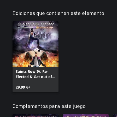
Ediciones que contienen este elemento
Saints Row IV: Re-
Elected & Gat out of
Hell
29,99 €+
Complementos para este juego