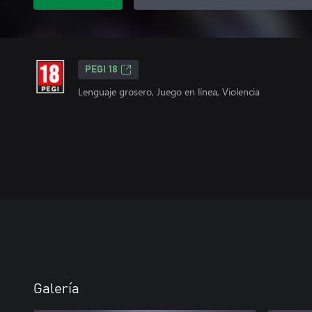
PEGI 18
Lenguaje grosero, Juego en línea, Violencia
Galería