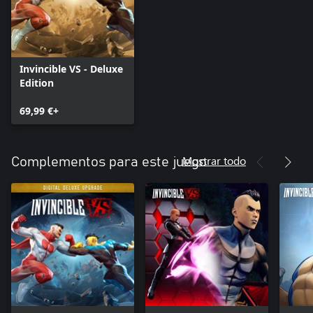
Invincible VS - Deluxe
Edition
69,99 €+
Mostrar todo
Complementos para este juego