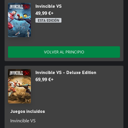
Invincible VS
49,99 €+
ESTA EDICIÓN
VOLVER AL PRINCIPIO
Invincible VS - Deluxe Edition
69,99 €+
Juegos incluidos
Invincible VS