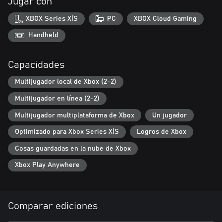
Jugar con
XBOX Series X|S
PC
XBOX Cloud Gaming
Handheld
Capacidades
Multijugador local de Xbox (2-2)
Multijugador en línea (2-2)
Multijugador multiplataforma de Xbox
Un jugador
Optimizado para Xbox Series X|S
Logros de Xbox
Cosas guardadas en la nube de Xbox
Xbox Play Anywhere
Comparar ediciones