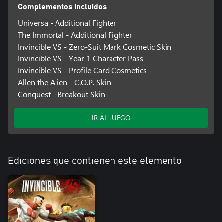
Complementos incluidos
Universa - Additional Fighter
The Immortal - Additional Fighter
Invincible VS - Zero-Suit Mark Cosmetic Skin
Invincible VS - Year 1 Character Pass
Invincible VS - Profile Card Cosmetics
Allen the Alien - C.O.P. Skin
Conquest - Breakout Skin
IR AL JUEGO
Ediciones que contienen este elemento