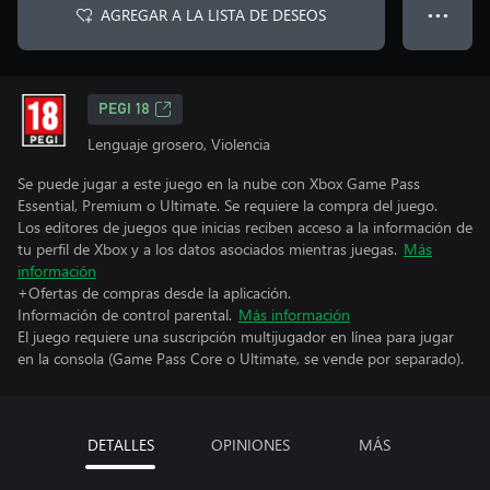
AGREGAR A LA LISTA DE DESEOS
● ● ●
PEGI 18
Lenguaje grosero, Violencia
Se puede jugar a este juego en la nube con Xbox Game Pass
Essential, Premium o Ultimate. Se requiere la compra del juego.
Los editores de juegos que inicias reciben acceso a la información de
tu perfil de Xbox y a los datos asociados mientras juegas.
Más
información
+Ofertas de compras desde la aplicación.
Información de control parental.
Más información
El juego requiere una suscripción multijugador en línea para jugar
en la consola (Game Pass Core o Ultimate, se vende por separado).
DETALLES
OPINIONES
MÁS