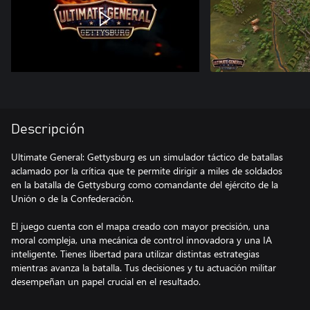
Descripción
Ultimate General: Gettysburg es un simulador táctico de batallas
aclamado por la crítica que te permite dirigir a miles de soldados
en la batalla de Gettysburg como comandante del ejército de la
Unión o de la Confederación.
El juego cuenta con el mapa creado con mayor precisión, una
moral compleja, una mecánica de control innovadora y una IA
inteligente. Tienes libertad para utilizar distintas estrategias
mientras avanza la batalla. Tus decisiones y tu actuación militar
desempeñan un papel crucial en el resultado.