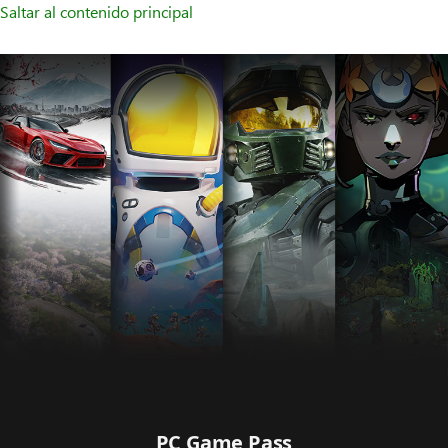
Saltar al contenido principal
PC Game Pass