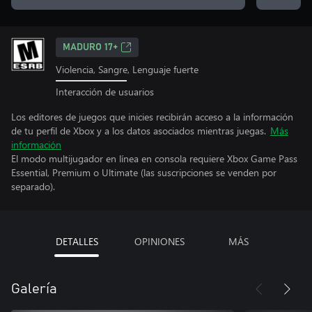
MADURO 17+
Violencia, Sangre, Lenguaje fuerte
Interacción de usuarios
Los editores de juegos que inicies recibirán acceso a la información
de tu perfil de Xbox y a los datos asociados mientras juegas.
Más
información
El modo multijugador en línea en consola requiere Xbox Game Pass
Essential, Premium o Ultimate (las suscripciones se venden por
separado).
DETALLES
OPINIONES
MÁS
Galería