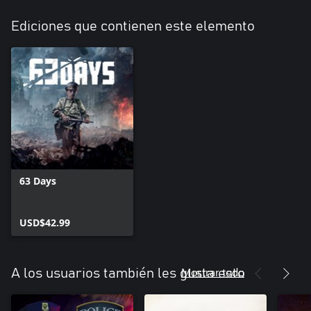
Ediciones que contienen este elemento
63 Days
USD$42.99
Mostrar todo
A los usuarios también les gusta esto