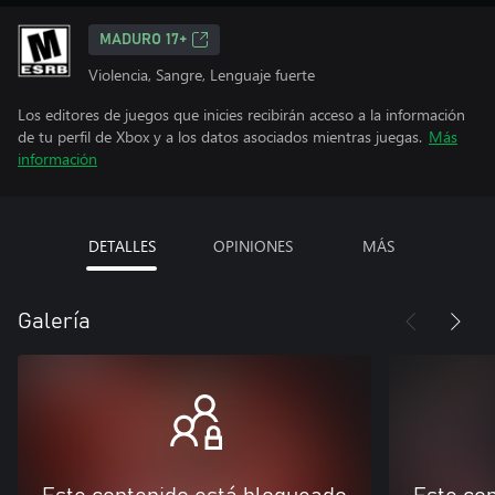
MADURO 17+
Violencia, Sangre, Lenguaje fuerte
Los editores de juegos que inicies recibirán acceso a la información
de tu perfil de Xbox y a los datos asociados mientras juegas.
Más
información
DETALLES
OPINIONES
MÁS
Galería