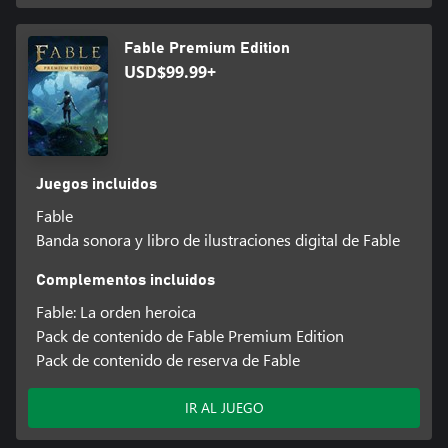
Fable Premium Edition
USD$99.99+
Juegos incluidos
Fable
Banda sonora y libro de ilustraciones digital de Fable
Complementos incluidos
Fable: La orden heroica
Pack de contenido de Fable Premium Edition
Pack de contenido de reserva de Fable
IR AL JUEGO