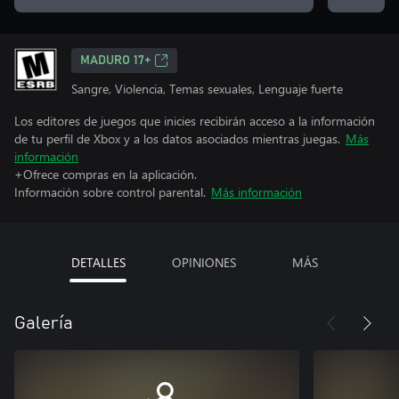
MADURO 17+
Sangre, Violencia, Temas sexuales, Lenguaje fuerte
Los editores de juegos que inicies recibirán acceso a la información
de tu perfil de Xbox y a los datos asociados mientras juegas.
Más
información
+Ofrece compras en la aplicación.
Información sobre control parental.
Más información
DETALLES
OPINIONES
MÁS
Galería