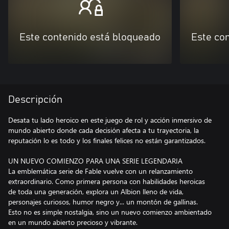
Este contenido está bloqueado
Este co
Descripción
Desata tu lado heroico en este juego de rol y acción inmersivo de
mundo abierto donde cada decisión afecta a tu trayectoria, la
reputación lo es todo y los finales felices no están garantizados.
UN NUEVO COMIENZO PARA UNA SERIE LEGENDARIA
La emblemática serie de Fable vuelve con un relanzamiento
extraordinario. Como primera persona con habilidades heroicas
de toda una generación, explora un Albion lleno de vida,
personajes curiosos, humor negro y... un montón de gallinas.
Esto no es simple nostalgia, sino un nuevo comienzo ambientado
en un mundo abierto precioso y vibrante.