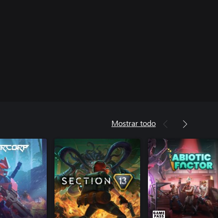
Mostrar todo