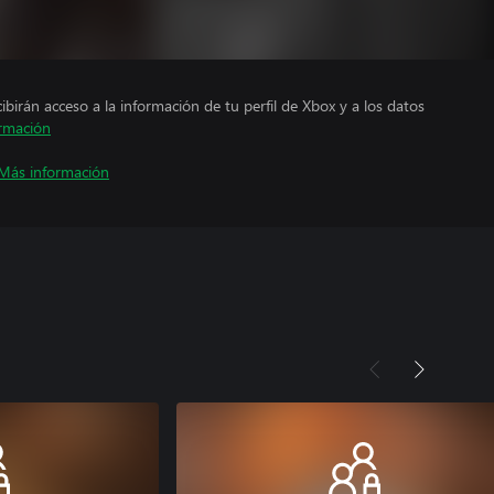
cibirán acceso a la información de tu perfil de Xbox y a los datos
rmación
Más información