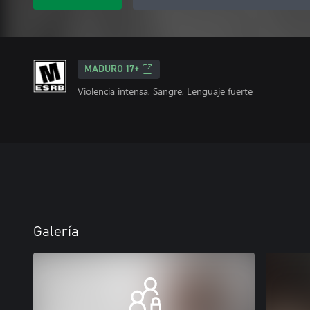
MADURO 17+
Violencia intensa, Sangre, Lenguaje fuerte
Galería