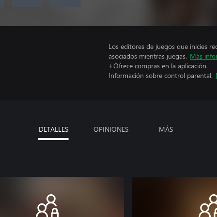
Los editores de juegos que inicies re
asociados mientras juegas.
Más info
+Ofrece compras en la aplicación.
Información sobre control parental.
DETALLES
OPINIONES
MÁS