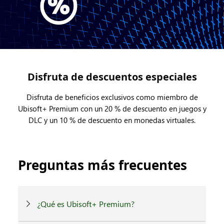
Disfruta de descuentos especiales
Disfruta de beneficios exclusivos como miembro de
Ubisoft+ Premium con un 20 % de descuento en juegos y
DLC y un 10 % de descuento en monedas virtuales.
Preguntas más frecuentes
¿Qué es Ubisoft+ Premium?