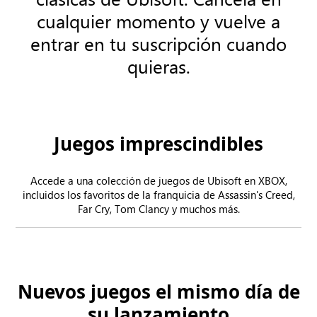
cualquier momento y vuelve a
entrar en tu suscripción cuando
quieras.
Juegos imprescindibles
Accede a una colección de juegos de Ubisoft en XBOX,
incluidos los favoritos de la franquicia de Assassin's Creed,
Far Cry, Tom Clancy y muchos más.
Nuevos juegos el mismo día de
su lanzamiento