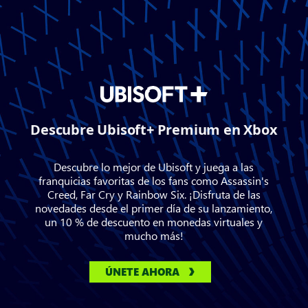
Descubre Ubisoft+ Premium en Xbox
Descubre lo mejor de Ubisoft y juega a las
franquicias favoritas de los fans como Assassin's
Creed, Far Cry y Rainbow Six. ¡Disfruta de las
novedades desde el primer día de su lanzamiento,
un 10 % de descuento en monedas virtuales y
mucho más!
ÚNETE AHORA