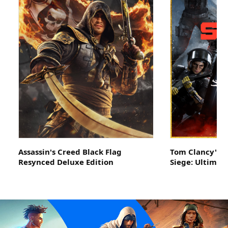
Assassin's Creed Black Flag
Tom Clancy's 
Resynced Deluxe Edition
Siege: Ultimat