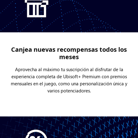
Canjea nuevas recompensas todos los
meses
Aprovecha al máximo tu suscripción al disfrutar de la
experiencia completa de Ubisoft+ Premium con premios
mensuales en el juego, como una personalización única y
varios potenciadores.