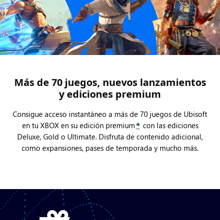
Más de 70 juegos, nuevos lanzamientos
y ediciones premium
Consigue acceso instantáneo a más de 70 juegos de Ubisoft
en tu XBOX en su edición premium
*
con las ediciones
Deluxe, Gold o Ultimate. Disfruta de contenido adicional,
como expansiones, pases de temporada y mucho más.