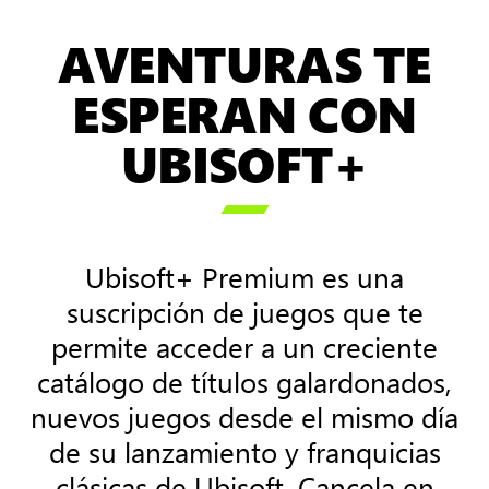
AVENTURAS TE
ESPERAN CON
UBISOFT+

Ubisoft+ Premium es una
suscripción de juegos que te
permite acceder a un creciente
catálogo de títulos galardonados,
nuevos juegos desde el mismo día
de su lanzamiento y franquicias
clásicas de Ubisoft. Cancela en