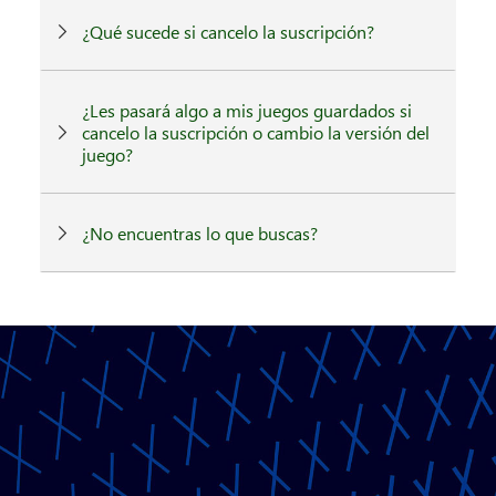
¿Qué sucede si cancelo la suscripción?
¿Les pasará algo a mis juegos guardados si
cancelo la suscripción o cambio la versión del
juego?
¿No encuentras lo que buscas?