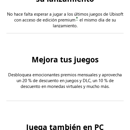
No hace falta esperar a jugar a los últimos juegos de Ubisoft
*
con acceso de edición premium
el mismo día de su
lanzamiento.
Mejora tus juegos
Desbloquea emocionantes premios mensuales y aprovecha
un 20 % de descuento en juegos y DLC, un 10 % de
descuento en monedas virtuales y mucho más.
Juega también en PC