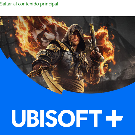
Saltar al contenido principal