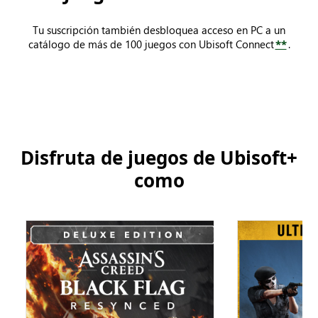
Tu suscripción también desbloquea acceso en PC a un
catálogo de más de 100 juegos con Ubisoft Connect
**
.
Disfruta de juegos de Ubisoft+
como