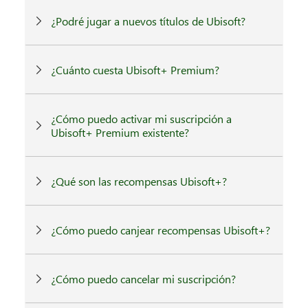
¿Podré jugar a nuevos títulos de Ubisoft?
¿Cuánto cuesta Ubisoft+ Premium?
¿Cómo puedo activar mi suscripción a
Ubisoft+ Premium existente?
¿Qué son las recompensas Ubisoft+?
¿Cómo puedo canjear recompensas Ubisoft+?
¿Cómo puedo cancelar mi suscripción?