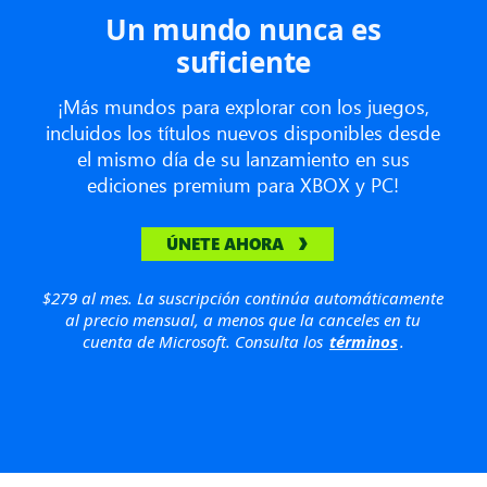
Un mundo nunca es
suficiente
¡Más mundos para explorar con los juegos,
incluidos los títulos nuevos disponibles desde
el mismo día de su lanzamiento en sus
ediciones premium para XBOX y PC!
ÚNETE AHORA
$279 al mes. La suscripción continúa automáticamente
al precio mensual, a menos que la canceles en tu
cuenta de Microsoft. Consulta los
términos
.