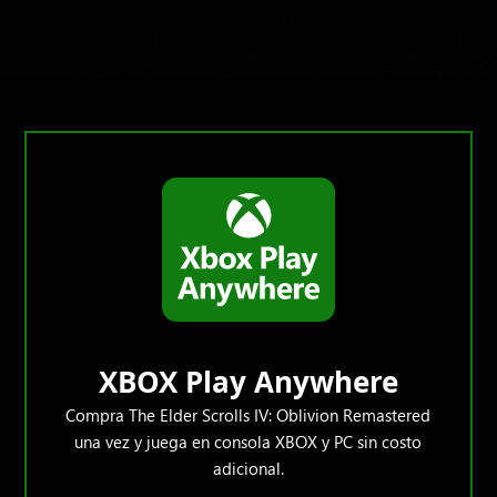
XBOX Play Anywhere
Compra The Elder Scrolls IV: Oblivion Remastered
una vez y juega en consola XBOX y PC sin costo
adicional.