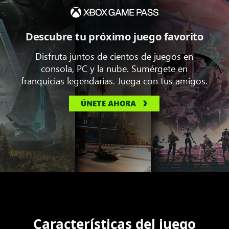
Descubre tu próximo juego favorito
Disfruta juntos de cientos de juegos en
consola, PC y la nube. Sumérgete en
franquicias legendarias. Juega con tus amigos.
ÚNETE AHORA
Características del juego