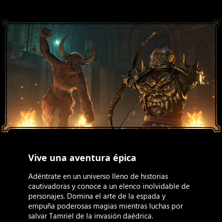
Vive una aventura épica
Adéntrate en un universo lleno de historias
cautivadoras y conoce a un elenco inolvidable de
personajes. Domina el arte de la espada y
empuña poderosas magias mientras luchas por
salvar Tamriel de la invasión daédrica.