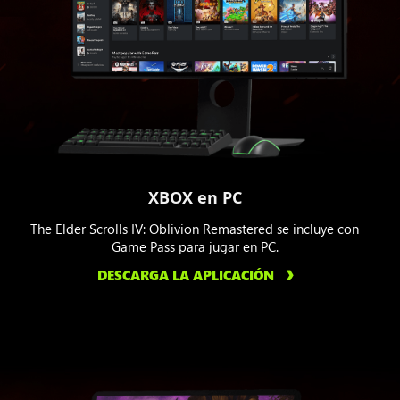
XBOX en PC
The Elder Scrolls IV: Oblivion Remastered se incluye con
Game Pass para jugar en PC.
DESCARGA LA APLICACIÓN