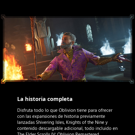
La historia completa
Disfruta todo lo que Oblivion tiene para ofrecer
con las expansiones de historia previamente
lanzadas Shivering Isles, Knights of the Nine y
contenido descargable adicional, todo incluido en
The Elder Scrolls IV: Oblivion Remastered.