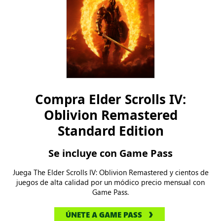
Compra Elder Scrolls IV:
Oblivion Remastered
Standard Edition
Se incluye con Game Pass
Juega The Elder Scrolls IV: Oblivion Remastered y cientos de
juegos de alta calidad por un módico precio mensual con
Game Pass.
ÚNETE A GAME PASS