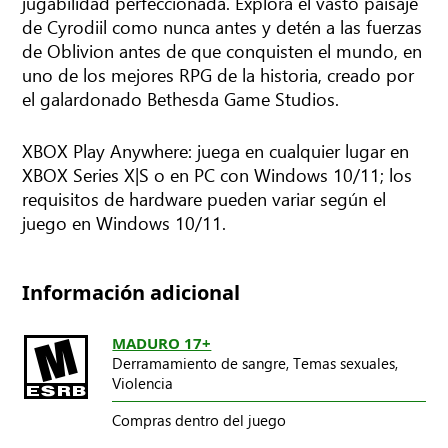
jugabilidad perfeccionada. Explora el vasto paisaje
de Cyrodiil como nunca antes y detén a las fuerzas
de Oblivion antes de que conquisten el mundo, en
uno de los mejores RPG de la historia, creado por
el galardonado Bethesda Game Studios.
XBOX Play Anywhere: juega en cualquier lugar en
XBOX Series X|S o en PC con Windows 10/11; los
requisitos de hardware pueden variar según el
juego en Windows 10/11.
Información adicional
MADURO 17+
Derramamiento de sangre,
Temas sexuales,
Violencia
Compras dentro del juego