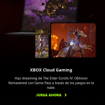
XBOX Cloud Gaming
Haz streaming de The Elder Scrolls IV: Oblivion
Remastered con Game Pass a través de los juegos en la
nube.
JUEGA AHORA