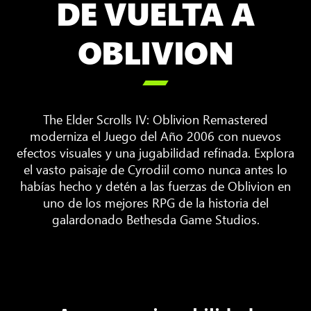
DE VUELTA A
OBLIVION

The Elder Scrolls IV: Oblivion Remastered
moderniza el Juego del Año 2006 con nuevos
efectos visuales y una jugabilidad refinada. Explora
el vasto paisaje de Cyrodiil como nunca antes lo
habías hecho y detén a las fuerzas de Oblivion en
uno de los mejores RPG de la historia del
galardonado Bethesda Game Studios.