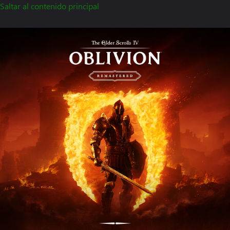
Saltar al contenido principal