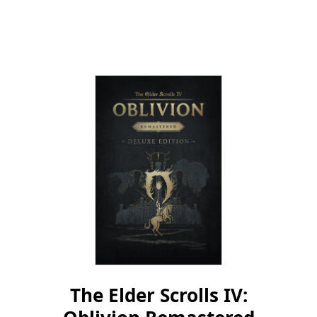
AGREGAR AL CARRITO DE COMPRAS
The Elder Scrolls IV: