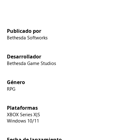
Publicado por
Bethesda Softworks
Desarrollador
Bethesda Game Studios
Género
RPG
Plataformas
XBOX Series X|S
Windows 10/11
Fecha de lanzamiento