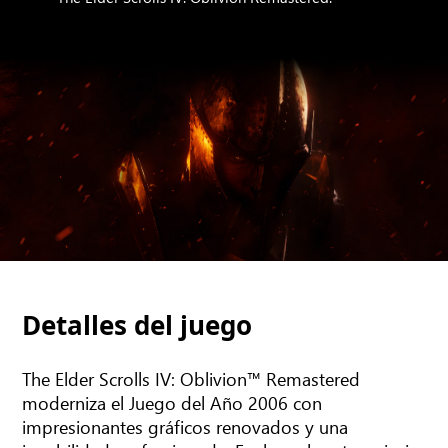
Detalles del juego
The Elder Scrolls IV: Oblivion™ Remastered
moderniza el Juego del Año 2006 con
impresionantes gráficos renovados y una