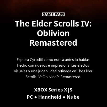
The Elder Scrolls IV:
Oblivion
Remastered
Explora Cyrodiil como nunca antes lo habías
hecho con nuevos e impresionantes efectos
visuales y una jugabilidad refinada en The Elder
Scrolls IV: Oblivion™ Remastered.
XBOX Series X|S
●
●
PC
Handheld
Nube