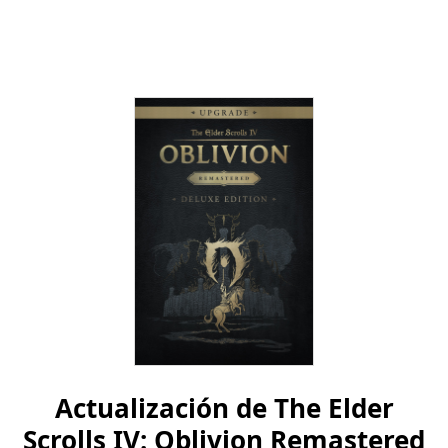
AGREGAR AL CARRITO DE COMPRAS
Actualización de The Elder