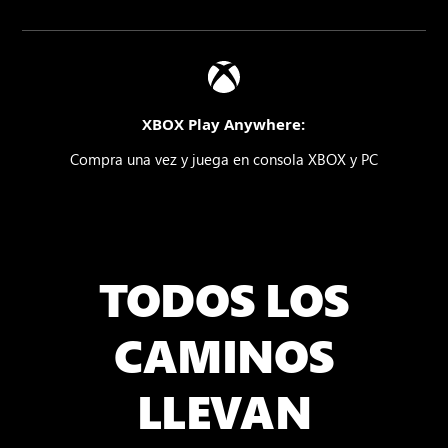
XBOX Play Anywhere:
Compra una vez y juega en consola XBOX y PC
TODOS LOS
CAMINOS
LLEVAN