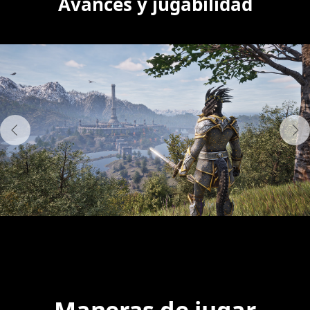
Avances y jugabilidad
Maneras de jugar