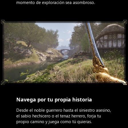
momento de exploración sea asombroso.
Navega por tu propia historia
Desde el noble guerrero hasta el siniestro asesino,
el sabio hechicero o el tenaz herrero, forja tu
propio camino y juega como tú quieras.