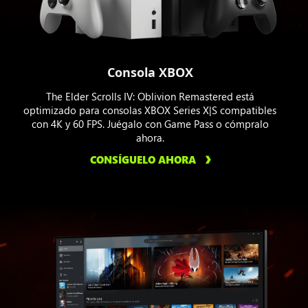
Consola XBOX
The Elder Scrolls IV: Oblivion Remastered está
optimizado para consolas XBOX Series X|S compatibles
con 4K y 60 FPS. Juégalo con Game Pass o cómpralo
ahora.
CONSÍGUELO AHORA