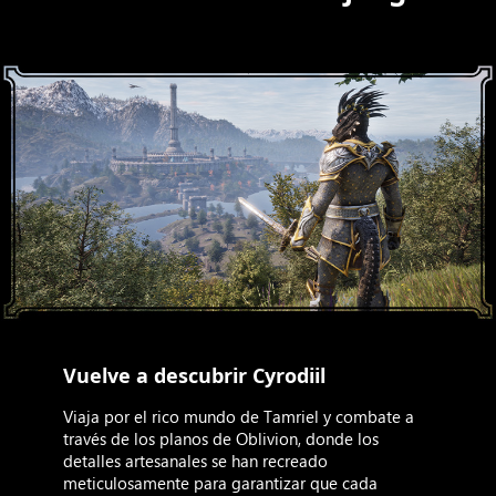
Vuelve a descubrir Cyrodiil
Viaja por el rico mundo de Tamriel y combate a
través de los planos de Oblivion, donde los
detalles artesanales se han recreado
meticulosamente para garantizar que cada