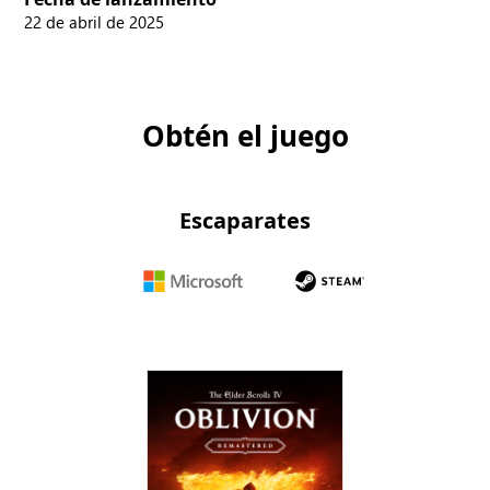
22 de abril de 2025
Obtén el juego
Escaparates
Microsoft
Steam