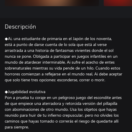
Descripción
◆Ai, una estudiante de primaria en el Japón de los noventa,
está a punto de darse cuenta de lo sola que está al verse
arrastrada a una historia de fantasmas vivientes donde el sol
nunca se pone. Obligada a participar en juegos infantiles en un
mundo de atardecer interminable, Ai sufre el acecho de entes
sobrenaturales mientras su vida pende de un hilo. Cuando estos
horrores comienzan a reflejarse en el mundo real, Ai debe aceptar
que solo tiene tres opciones: esconderse, correr o morir.
◆Jugabilidad evolutiva
Pon a prueba tu coraje en un peligroso juego del escondite antes
de que empiece una aterradora y retorcida versión del pillapilla
con abominaciones de otro mundo. Usa los objetos que hayas
reunido para huir de tu infierno crepuscular, pero no olvides los
caminos que hayas tomado o correrás el riesgo de quedarte allí
para siempre.