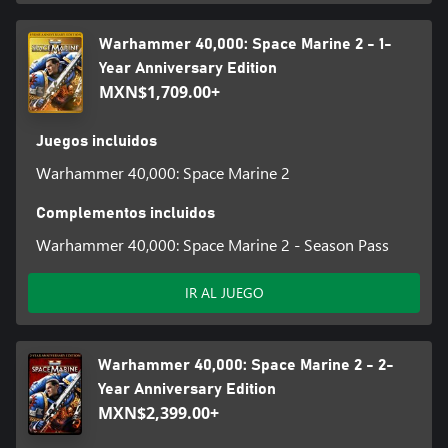
Warhammer 40,000: Space Marine 2 - 1-
Year Anniversary Edition
MXN$1,709.00+
Juegos incluidos
Warhammer 40,000: Space Marine 2
Complementos incluidos
Warhammer 40,000: Space Marine 2 - Season Pass
IR AL JUEGO
Warhammer 40,000: Space Marine 2 - 2-
Year Anniversary Edition
MXN$2,399.00+