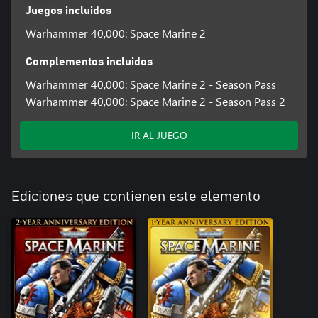
Juegos incluidos
Warhammer 40,000: Space Marine 2
Complementos incluidos
Warhammer 40,000: Space Marine 2 - Season Pass
Warhammer 40,000: Space Marine 2 - Season Pass 2
IR AL JUEGO
Ediciones que contienen este elemento