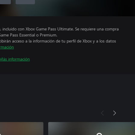
e, incluido con Xbox Game Pass Ultimate. Se requiere una compra
Game Pass Essential o Premium.
cibirán acceso a la información de tu perfil de Xbox y a los datos
rmación
Más información