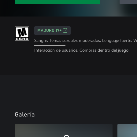
MADURO 17+
Sangre, Temas sexuales moderados, Lenguaje fuerte, Vi
Interacción de usuarios, Compras dentro del juego
Galería