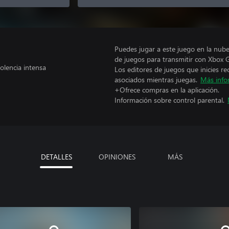
Puedes jugar a este juego en la nub
de juegos para transmitir con Xbox 
olencia intensa
Los editores de juegos que inicies re
asociados mientras juegas.
Más info
+Ofrece compras en la aplicación.
Información sobre control parental.
DETALLES
OPINIONES
MÁS