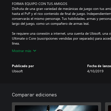
FORMA EQUIPO CON TUS AMIGOS
Disfruta de una gran variedad de mecánicas de juego con tus ami
hasta el PvP y el rico contenido de final de juego. Independiente
conservarás el mismo personaje. Tus habilidades, armas y person
largo del juego, como un compañero de armas leal.
Se requiere una conexión a internet, una cuenta de Ubisoft, una
Ultimate o Core (suscripciones vendidas por separado) para acced
línea.
Mostrar más
Publicado por
Fecha de lanz
Ubisoft
4/10/2019
Comparar ediciones