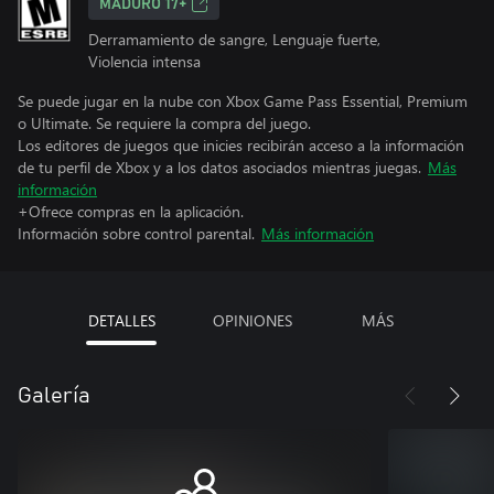
MADURO 17+
Derramamiento de sangre, Lenguaje fuerte,
Violencia intensa
Se puede jugar en la nube con Xbox Game Pass Essential, Premium
o Ultimate. Se requiere la compra del juego.
Los editores de juegos que inicies recibirán acceso a la información
de tu perfil de Xbox y a los datos asociados mientras juegas.
Más
información
+Ofrece compras en la aplicación.
Información sobre control parental.
Más información
DETALLES
OPINIONES
MÁS
Galería