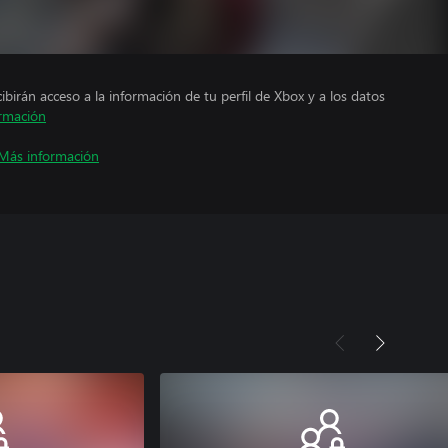
cibirán acceso a la información de tu perfil de Xbox y a los datos
rmación
Más información