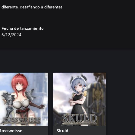
 diferente, desafiando a diferentes
Fecha de lanzamiento
6/12/2024
Rossweisse
Skuld