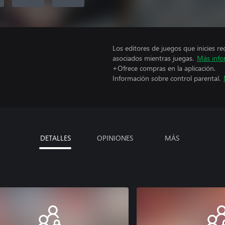
Los editores de juegos que inicies re
asociados mientras juegas.
Más info
+Ofrece compras en la aplicación.
Información sobre control parental.
DETALLES
OPINIONES
MÁS