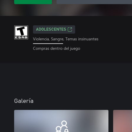
ADOLESCENTES
Violencia, Sangre, Temas insinuantes
Compras dentro del juego
Galería