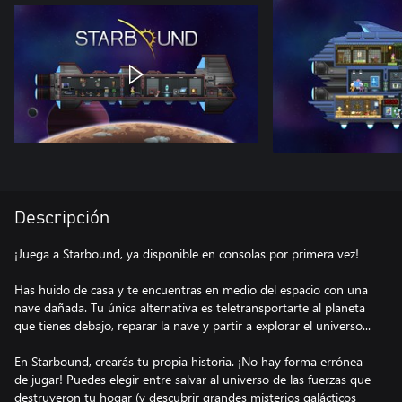
Descripción
¡Juega a Starbound, ya disponible en consolas por primera vez!
Has huido de casa y te encuentras en medio del espacio con una
nave dañada. Tu única alternativa es teletransportarte al planeta
que tienes debajo, reparar la nave y partir a explorar el universo...
En Starbound, crearás tu propia historia. ¡No hay forma errónea
de jugar! Puedes elegir entre salvar al universo de las fuerzas que
destruyeron tu hogar (y descubrir grandes misterios galácticos