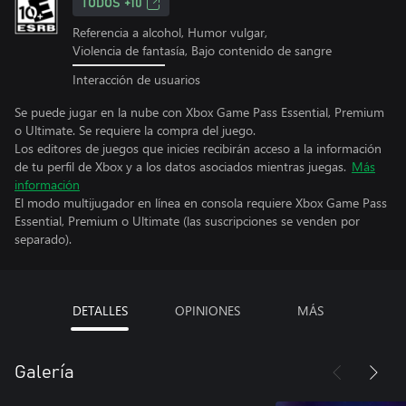
TODOS +10
Referencia a alcohol, Humor vulgar,
Violencia de fantasía, Bajo contenido de sangre
Interacción de usuarios
Se puede jugar en la nube con Xbox Game Pass Essential, Premium
o Ultimate. Se requiere la compra del juego.
Los editores de juegos que inicies recibirán acceso a la información
de tu perfil de Xbox y a los datos asociados mientras juegas.
Más
información
El modo multijugador en línea en consola requiere Xbox Game Pass
Essential, Premium o Ultimate (las suscripciones se venden por
separado).
DETALLES
OPINIONES
MÁS
Galería