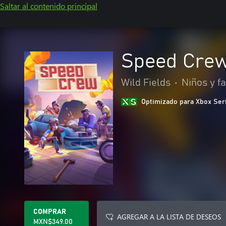
Saltar al contenido principal
Speed Cre
Wild Fields
•
Niños y fa
Optimizado para Xbox Ser
COMPRAR
AGREGAR A LA LISTA DE DESEOS
MXN$349.00