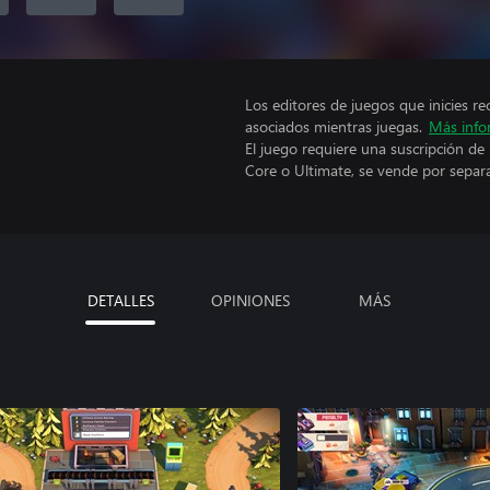
Los editores de juegos que inicies re
asociados mientras juegas.
Más info
El juego requiere una suscripción de
Core o Ultimate, se vende por separ
DETALLES
OPINIONES
MÁS