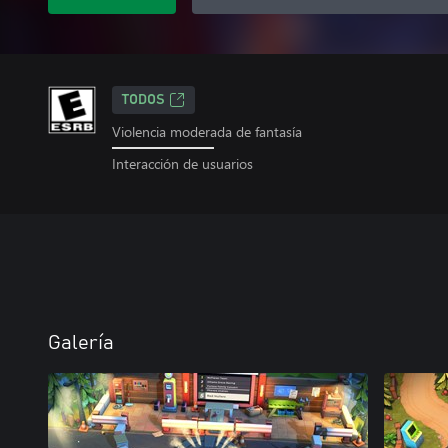
TODOS
Violencia moderada de fantasía
Interacción de usuarios
Galería