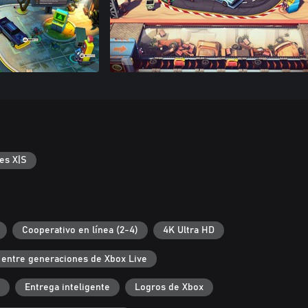
es X|S
Cooperativo en línea (2-4)
4K Ultra HD
 entre generaciones de Xbox Live
Entrega inteligente
Logros de Xbox