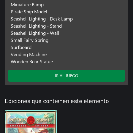
Miniature Blimp
Pirate Ship Model
Seashell Lighting - Desk Lamp
Seashell Lighting - Stand
Seashell Lighting - Wall
Small Fairy Spring
Surfboard
Vending Machine
Wooden Bear Statue
IR AL JUEGO
Ediciones que contienen este elemento