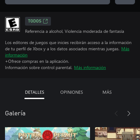
TODOS
Referencia a alcohol, Violencia moderada de fantasía
Los editores de juegos que inicies recibirán acceso a la información
de tu perfil de Xbox y a los datos asociados mientras juegas.
Más
información
+Ofrece compras en la aplicación.
Información sobre control parental.
Más información
DETALLES
OPINIONES
MÁS
Galería