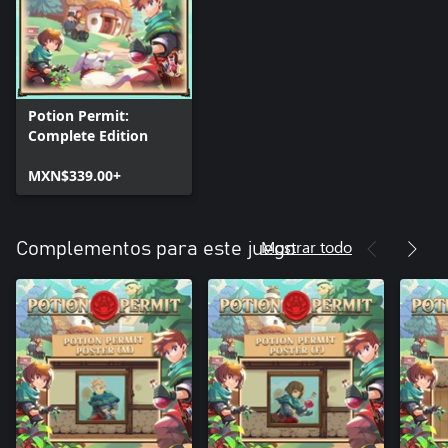
Potion Permit:
Complete Edition
MXN$339.00+
Mostrar todo
Complementos para este juego