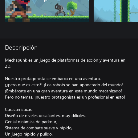
Descripción
Mechapunk es un juego de plataformas de acción y aventura en
2D,
Nuestro protagonista se embarca en una aventura,
¡¿pero qué es esto?! ¡Los robots se han apoderado del mundo!
¡Embárcate en una gran aventura en este mundo mecanizado!
Pero no temas, ¡nuestro protagonista es un profesional en esto!
Características;
Diseño de niveles desafiantes, muy difíciles.
Genial dinámica de parkour,
Sistema de combate suave y rápido,
Un juego rápido y pulido.