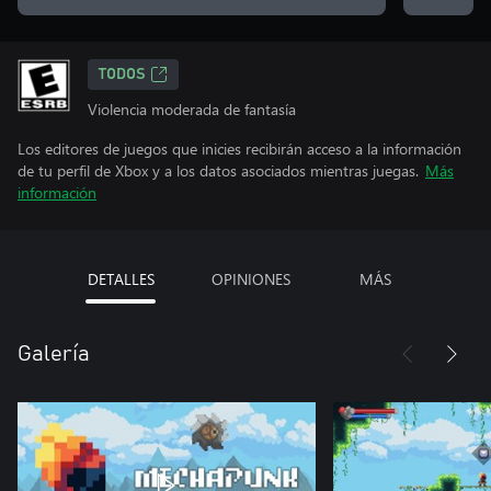
TODOS
Violencia moderada de fantasía
Los editores de juegos que inicies recibirán acceso a la información
de tu perfil de Xbox y a los datos asociados mientras juegas.
Más
información
DETALLES
OPINIONES
MÁS
Galería