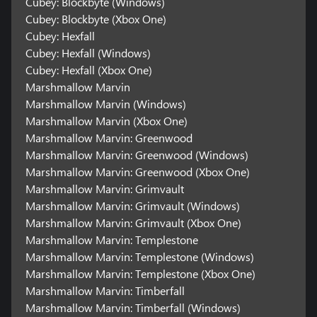
Cubey: Blockbyte (Windows)
Cubey: Blockbyte (Xbox One)
Cubey: Hexfall
Cubey: Hexfall (Windows)
Cubey: Hexfall (Xbox One)
Marshmallow Marvin
Marshmallow Marvin (Windows)
Marshmallow Marvin (Xbox One)
Marshmallow Marvin: Greenwood
Marshmallow Marvin: Greenwood (Windows)
Marshmallow Marvin: Greenwood (Xbox One)
Marshmallow Marvin: Grimvault
Marshmallow Marvin: Grimvault (Windows)
Marshmallow Marvin: Grimvault (Xbox One)
Marshmallow Marvin: Templestone
Marshmallow Marvin: Templestone (Windows)
Marshmallow Marvin: Templestone (Xbox One)
Marshmallow Marvin: Timberfall
Marshmallow Marvin: Timberfall (Windows)