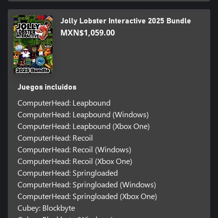
Jolly Lobster Interactive 2025 Bundle
MXN$1,059.00
Juegos incluidos
ComputerHead: Leapbound
ComputerHead: Leapbound (Windows)
ComputerHead: Leapbound (Xbox One)
ComputerHead: Recoil
ComputerHead: Recoil (Windows)
ComputerHead: Recoil (Xbox One)
ComputerHead: Springloaded
ComputerHead: Springloaded (Windows)
ComputerHead: Springloaded (Xbox One)
Cubey: Blockbyte