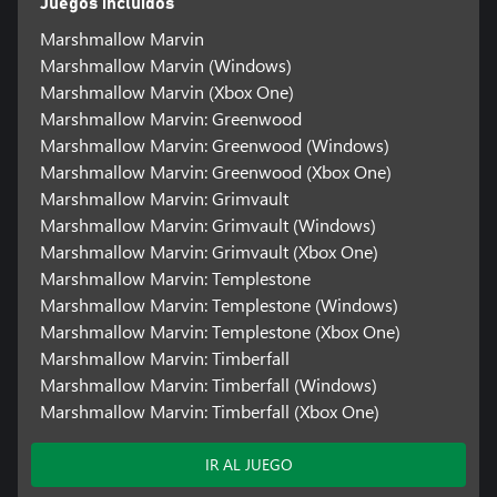
Juegos incluidos
Marshmallow Marvin
Marshmallow Marvin (Windows)
Marshmallow Marvin (Xbox One)
Marshmallow Marvin: Greenwood
Marshmallow Marvin: Greenwood (Windows)
Marshmallow Marvin: Greenwood (Xbox One)
Marshmallow Marvin: Grimvault
Marshmallow Marvin: Grimvault (Windows)
Marshmallow Marvin: Grimvault (Xbox One)
Marshmallow Marvin: Templestone
Marshmallow Marvin: Templestone (Windows)
Marshmallow Marvin: Templestone (Xbox One)
Marshmallow Marvin: Timberfall
Marshmallow Marvin: Timberfall (Windows)
Marshmallow Marvin: Timberfall (Xbox One)
IR AL JUEGO