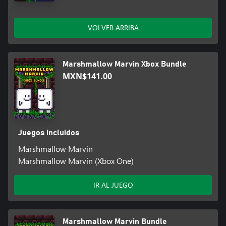
VOLVER ARRIBA
Marshmallow Marvin Xbox Bundle
MXN$141.00
Juegos incluidos
Marshmallow Marvin
Marshmallow Marvin (Xbox One)
IR AL JUEGO
Marshmallow Marvin Bundle