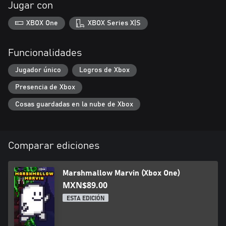
Jugar con
XBOX One
XBOX Series X|S
Funcionalidades
Jugador único
Logros de Xbox
Presencia de Xbox
Cosas guardadas en la nube de Xbox
Comparar ediciones
Marshmallow Marvin (Xbox One)
MXN$89.00
ESTA EDICIÓN