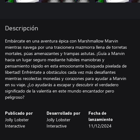
Descripción
Embárcate en una aventura épica con Marshmallow Marvin
mientras navega por una traicionera mazmorra llena de torretas
mortales, púas amenazantes y trampas astutas. ¡Guía a Marvin
hacia un lugar seguro mediante hábiles maniobras y
pensamiento rápido en esta emocionante búsqueda pixelada de
libertad! Enfréntate a obstáculos cada vez más desafiantes
mientras recolectas monedas y corazones para ayudar a Marvin
en su viaje. ¿Lo ayudarás a escapar y descubrir el verdadero
significado de la valentía en este mundo encantador pero
peligroso?
Publicado por
Desarrollado por
Fecha de
Jolly Lobster
Jolly Lobster
lanzamiento
Interactive
Interactive
11/12/2024