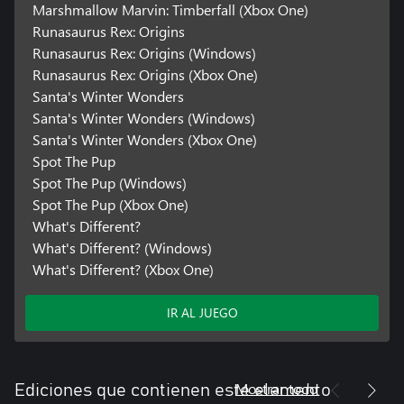
Marshmallow Marvin: Timberfall (Xbox One)
Runasaurus Rex: Origins
Runasaurus Rex: Origins (Windows)
Runasaurus Rex: Origins (Xbox One)
Santa's Winter Wonders
Santa's Winter Wonders (Windows)
Santa's Winter Wonders (Xbox One)
Spot The Pup
Spot The Pup (Windows)
Spot The Pup (Xbox One)
What's Different?
What's Different? (Windows)
What's Different? (Xbox One)
IR AL JUEGO
Mostrar todo
Ediciones que contienen este elemento