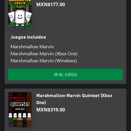
MXN$177.00
Juegos incluidos
Marshmallow Marvin
Marshmallow Marvin (Xbox One)
Marshmallow Marvin (Windows)
IR AL JUEGO
Marshmallow Marvin Quintset (Xbox
One)
MXN$319.00