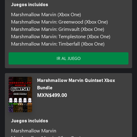
Juegos incluidos
Marshmallow Marvin (Xbox One)
Marshmallow Marvin: Greenwood (Xbox One)
Marshmallow Marvin: Grimvault (Xbox One)
Marshmallow Marvin: Templestone (Xbox One)
Marshmallow Marvin: Timberfall (Xbox One)
IR AL JUEGO
Marshmallow Marvin Quintset Xbox
Bundle
MXN$499.00
Juegos incluidos
Marshmallow Marvin