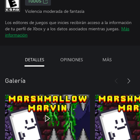
TODOS
Violencia moderada de fantasía
Los editores de juegos que inicies recibirán acceso a la información
de tu perfil de Xbox y a los datos asociados mientras juegas.
Más
información
DETALLES
OPINIONES
MÁS
Galería