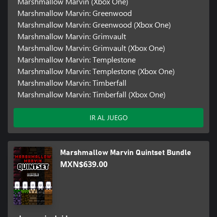
Marshmallow Marvin (Xbox One)
Marshmallow Marvin: Greenwood
Marshmallow Marvin: Greenwood (Xbox One)
Marshmallow Marvin: Grimvault
Marshmallow Marvin: Grimvault (Xbox One)
Marshmallow Marvin: Templestone
Marshmallow Marvin: Templestone (Xbox One)
Marshmallow Marvin: Timberfall
Marshmallow Marvin: Timberfall (Xbox One)
IR AL JUEGO
Marshmallow Marvin Quintset Bundle
MXN$639.00