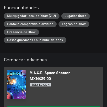
Funcionalidades
Multijugador local de Xbox (2-2)
Jugador único
Pantalla compartida o dividida
Logros de Xbox
Presencia de Xbox
Cosas guardadas en la nube de Xbox
Comparar ediciones
M.A.C.E. Space Shooter
MXN$89.00
ESTA EDICIÓN