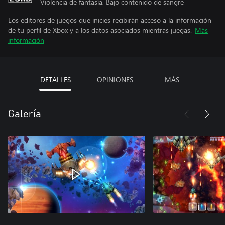
Violencia de fantasía, Bajo contenido de sangre
Los editores de juegos que inicies recibirán acceso a la información
de tu perfil de Xbox y a los datos asociados mientras juegas.
Más
información
DETALLES
OPINIONES
MÁS
Galería