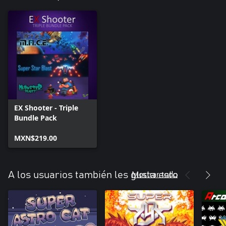
EX Shooter - Triple
Bundle Pack
MXN$219.00
Mostrar todo
A los usuarios también les gusta esto