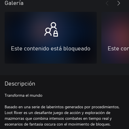
Galería
Este contenido está bloqueado
Este co
Descripción
Transforma el mundo
Basado en una serie de laberintos generados por procedimientos,
Loot River es un desafiante juego de acción y exploración de
mazmorras que combina intensos combates en tiempo real y
escenarios de fantasía oscura con el movimiento de bloques.