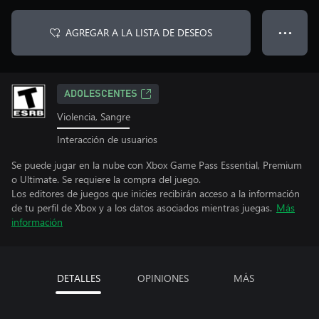
AGREGAR A LA LISTA DE DESEOS
● ● ●
ADOLESCENTES
Violencia, Sangre
Interacción de usuarios
Se puede jugar en la nube con Xbox Game Pass Essential, Premium
o Ultimate. Se requiere la compra del juego.
Los editores de juegos que inicies recibirán acceso a la información
de tu perfil de Xbox y a los datos asociados mientras juegas.
Más
información
DETALLES
OPINIONES
MÁS