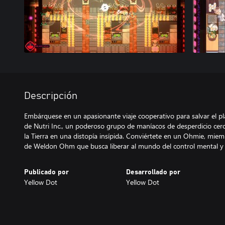
Descripción
Embárquese en un apasionante viaje cooperativo para salvar el pl
de Nutri Inc., un poderoso grupo de maníacos de desperdicio cero
la Tierra en una distopía insípida. Conviértete en un Ohmie, mie
de Weldon Ohm que busca liberar al mundo del control mental y a
Publicado por
Desarrollado por
Yellow Dot
Yellow Dot