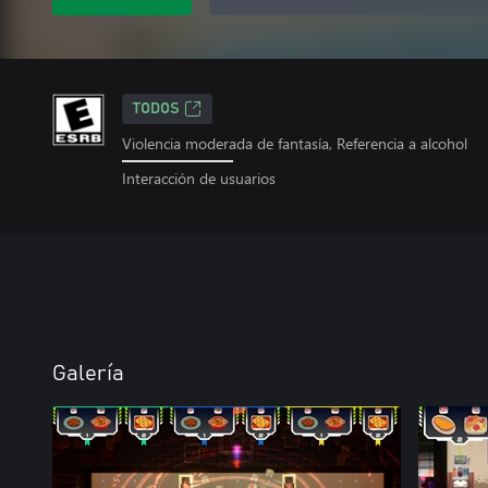
TODOS
Violencia moderada de fantasía, Referencia a alcohol
Interacción de usuarios
Galería