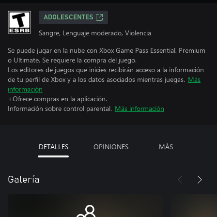
ADOLESCENTES
Sangre, Lenguaje moderado, Violencia
Se puede jugar en la nube con Xbox Game Pass Essential, Premium
o Ultimate. Se requiere la compra del juego.
Los editores de juegos que inicies recibirán acceso a la información
de tu perfil de Xbox y a los datos asociados mientras juegas.
Más
información
+Ofrece compras en la aplicación.
Información sobre control parental.
Más información
DETALLES
OPINIONES
MÁS
Galería