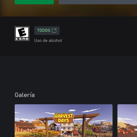
TODOS
Uso de alcohol
Galería