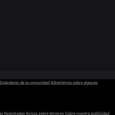
Estándares de la comunidad
Advertencia sobre ataques
s Registradas
Avisos sobre terceros
Sobre nuestra publicidad