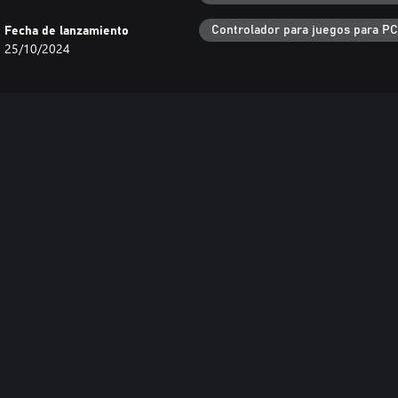
Controlador para juegos para PC
Fecha de lanzamiento
25/10/2024