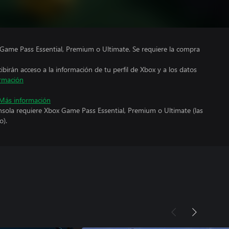
Game Pass Essential, Premium o Ultimate. Se requiere la compra
cibirán acceso a la información de tu perfil de Xbox y a los datos
rmación
Más información
nsola requiere Xbox Game Pass Essential, Premium o Ultimate (las
o).