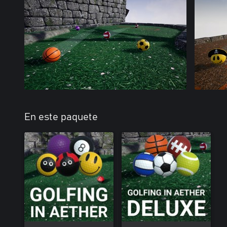
En este paquete