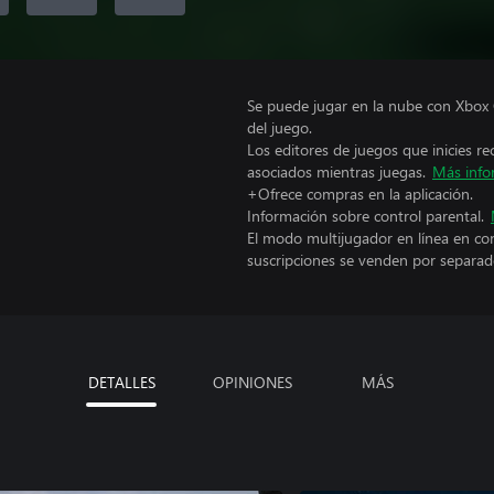
Se puede jugar en la nube con Xbox 
del juego.
Los editores de juegos que inicies re
asociados mientras juegas.
Más info
+Ofrece compras en la aplicación.
Información sobre control parental.
El modo multijugador en línea en co
suscripciones se venden por separad
DETALLES
OPINIONES
MÁS