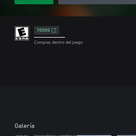
TODOS
Compras dentro del juego
Galería