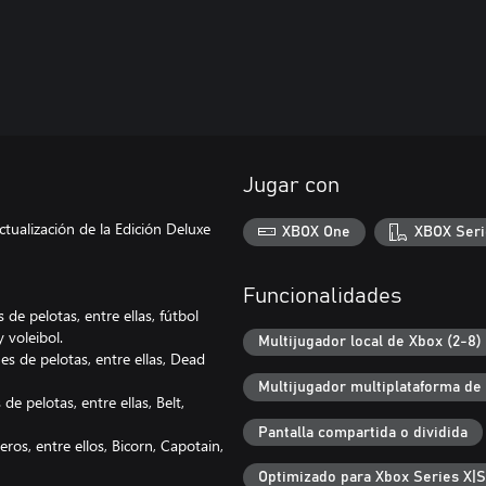
Jugar con
ctualización de la Edición Deluxe
XBOX One
XBOX Seri
Funcionalidades
de pelotas, entre ellas, fútbol
 voleibol.
Multijugador local de Xbox (2-8)
es de pelotas, entre ellas, Dead
Multijugador multiplataforma de
e pelotas, entre ellas, Belt,
Pantalla compartida o dividida
os, entre ellos, Bicorn, Capotain,
Optimizado para Xbox Series X|S