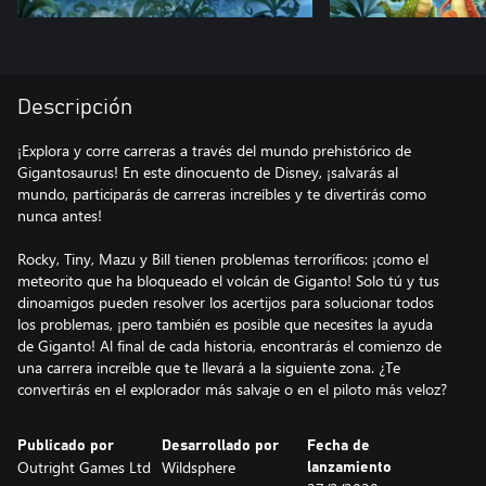
Descripción
¡Explora y corre carreras a través del mundo prehistórico de
Gigantosaurus! En este dinocuento de Disney, ¡salvarás al
mundo, participarás de carreras increíbles y te divertirás como
nunca antes!
Rocky, Tiny, Mazu y Bill tienen problemas terroríficos: ¡como el
meteorito que ha bloqueado el volcán de Giganto! Solo tú y tus
dinoamigos pueden resolver los acertijos para solucionar todos
los problemas, ¡pero también es posible que necesites la ayuda
de Giganto! Al final de cada historia, encontrarás el comienzo de
una carrera increíble que te llevará a la siguiente zona. ¿Te
convertirás en el explorador más salvaje o en el piloto más veloz?
Publicado por
Desarrollado por
Fecha de
Outright Games Ltd
Wildsphere
lanzamiento