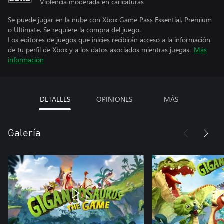
Violencia moderada en caricaturas
Se puede jugar en la nube con Xbox Game Pass Essential, Premium
o Ultimate. Se requiere la compra del juego.
Los editores de juegos que inicies recibirán acceso a la información
de tu perfil de Xbox y a los datos asociados mientras juegas.
Más
información
DETALLES
OPINIONES
MÁS
Galería