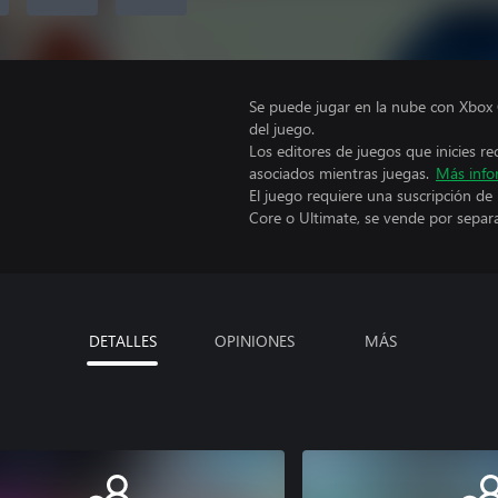
Se puede jugar en la nube con Xbox 
del juego.
Los editores de juegos que inicies re
asociados mientras juegas.
Más info
El juego requiere una suscripción de
Core o Ultimate, se vende por separ
DETALLES
OPINIONES
MÁS