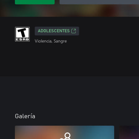
ADOLESCENTES
Violencia, Sangre
Galería