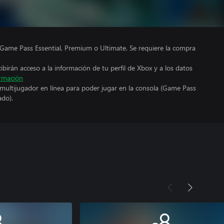
Game Pass Essential, Premium o Ultimate. Se requiere la compra
cibirán acceso a la información de tu perfil de Xbox y a los datos
rmación
 multijugador en línea para poder jugar en la consola (Game Pass
ado).