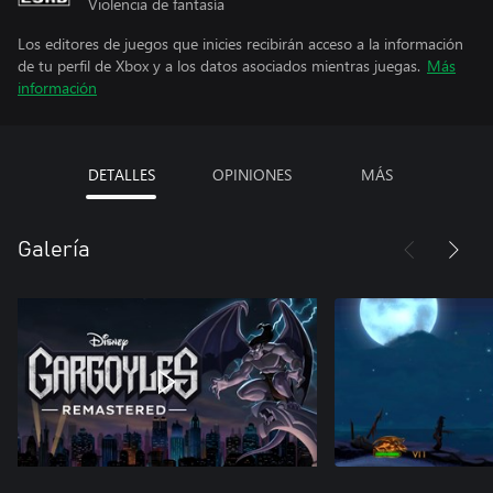
Violencia de fantasía
Los editores de juegos que inicies recibirán acceso a la información
de tu perfil de Xbox y a los datos asociados mientras juegas.
Más
información
DETALLES
OPINIONES
MÁS
Galería