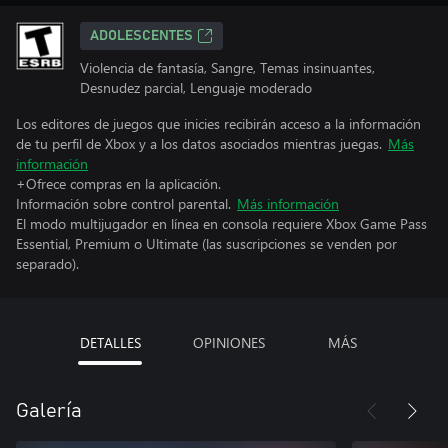
ADOLESCENTES
Violencia de fantasía, Sangre, Temas insinuantes,
Desnudez parcial, Lenguaje moderado
Los editores de juegos que inicies recibirán acceso a la información
de tu perfil de Xbox y a los datos asociados mientras juegas.
Más
información
+Ofrece compras en la aplicación.
Información sobre control parental.
Más información
El modo multijugador en línea en consola requiere Xbox Game Pass
Essential, Premium o Ultimate (las suscripciones se venden por
separado).
DETALLES
OPINIONES
MÁS
Galería