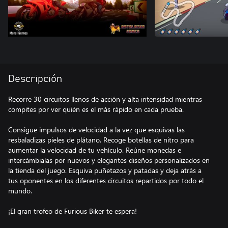
Descripción
Recorre 30 circuitos llenos de acción y alta intensidad mientras
compites por ver quién es el más rápido en cada prueba.
Consigue impulsos de velocidad a la vez que esquivas las
resbaladizas pieles de plátano. Recoge botellas de nitro para
aumentar la velocidad de tu vehículo. Reúne monedas e
intercámbialas por nuevos y elegantes diseños personalizados en
la tienda del juego. Esquiva puñetazos y patadas y deja atrás a
tus oponentes en los diferentes circuitos repartidos por todo el
mundo.
¡El gran trofeo de Furious Biker te espera!