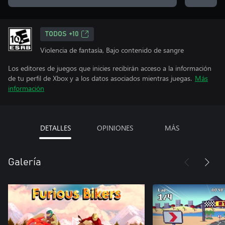
TODOS +10
Violencia de fantasía, Bajo contenido de sangre
Los editores de juegos que inicies recibirán acceso a la información
de tu perfil de Xbox y a los datos asociados mientras juegas.
Más
información
DETALLES
OPINIONES
MÁS
Galería