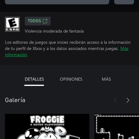
TODOS
Violencia moderada de fantasía
Los editores de juegos que inicies recibirán acceso a la información
de tu perfil de Xbox y a los datos asociados mientras juegas.
Más
información
DETALLES
OPINIONES
MÁS
Galería