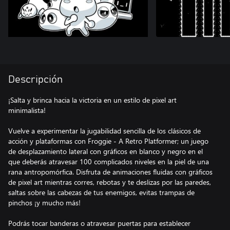
Descripción
¡Salta y brinca hacia la victoria en un estilo de pixel art
minimalista!
Vuelve a experimentar la jugabilidad sencilla de los clásicos de
acción y plataformas con Froggie - A Retro Platformer; un juego
de desplazamiento lateral con gráficos en blanco y negro en el
que deberás atravesar 100 complicados niveles en la piel de una
rana antropomórfica. Disfruta de animaciones fluidas con gráficos
de pixel art mientras corres, rebotas y te deslizas por las paredes,
saltas sobre las cabezas de tus enemigos, evitas trampas de
pinchos ¡y mucho más!
Podrás tocar banderas o atravesar puertas para establecer