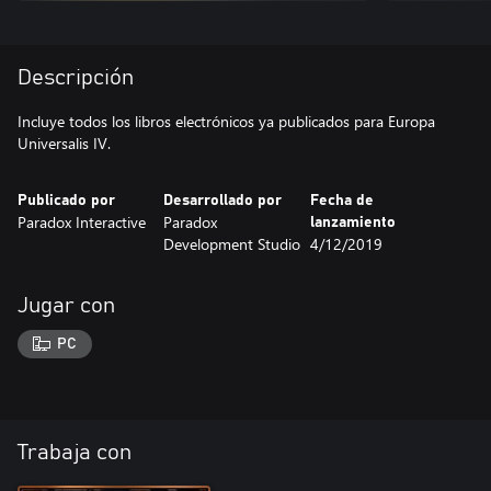
Descripción
Incluye todos los libros electrónicos ya publicados para Europa
Universalis IV.
Publicado por
Desarrollado por
Fecha de
Paradox Interactive
Paradox
lanzamiento
Development Studio
4/12/2019
Jugar con
PC
Trabaja con