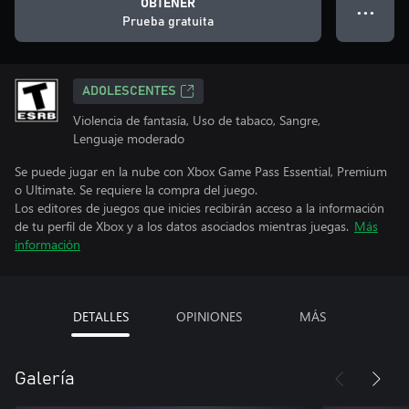
OBTENER
● ● ●
Prueba gratuita
ADOLESCENTES
Violencia de fantasía, Uso de tabaco, Sangre,
Lenguaje moderado
Se puede jugar en la nube con Xbox Game Pass Essential, Premium
o Ultimate. Se requiere la compra del juego.
Los editores de juegos que inicies recibirán acceso a la información
de tu perfil de Xbox y a los datos asociados mientras juegas.
Más
información
DETALLES
OPINIONES
MÁS
Galería