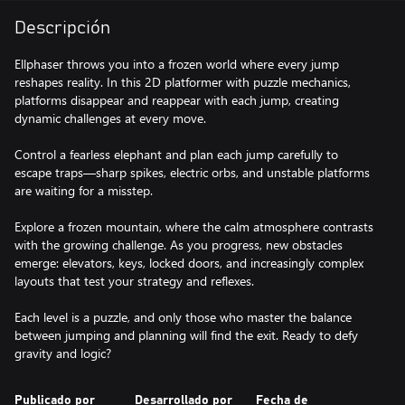
Descripción
Ellphaser throws you into a frozen world where every jump
reshapes reality. In this 2D platformer with puzzle mechanics,
platforms disappear and reappear with each jump, creating
dynamic challenges at every move.
Control a fearless elephant and plan each jump carefully to
escape traps—sharp spikes, electric orbs, and unstable platforms
are waiting for a misstep.
Explore a frozen mountain, where the calm atmosphere contrasts
with the growing challenge. As you progress, new obstacles
emerge: elevators, keys, locked doors, and increasingly complex
layouts that test your strategy and reflexes.
Each level is a puzzle, and only those who master the balance
between jumping and planning will find the exit. Ready to defy
gravity and logic?
Publicado por
Desarrollado por
Fecha de