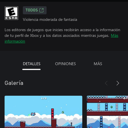
TODOS
Violencia moderada de fantasía
Los editores de juegos que inicies recibirán acceso a la información
de tu perfil de Xbox y a los datos asociados mientras juegas.
Más
información
DETALLES
OPINIONES
MÁS
Galería