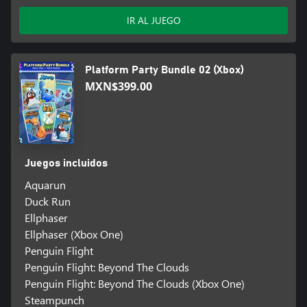
IR AL JUEGO
Platform Party Bundle 02 (Xbox)
MXN$399.00
Juegos incluidos
Aquarun
Duck Run
Ellphaser
Ellphaser (Xbox One)
Penguin Flight
Penguin Flight: Beyond The Clouds
Penguin Flight: Beyond The Clouds (Xbox One)
Steampunch