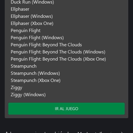
Duck Run (Windows)
Ellphaser
Ellphaser (Windows)
Ellphaser (Xbox One)
Penguin Flight
Penguin Flight (Windows)
Penguin Flight: Beyond The Clouds
Penguin Flight: Beyond The Clouds (Windows)
Penguin Flight: Beyond The Clouds (Xbox One)
Steampunch
Steampunch (Windows)
Steampunch (Xbox One)
Ziggy
Ziggy (Windows)
IR AL JUEGO