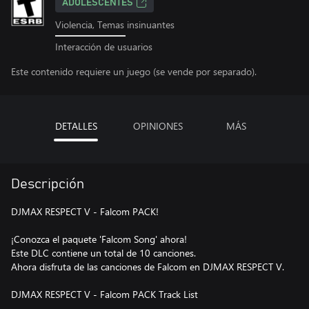
ADOLESCENTES
Violencia, Temas insinuantes
Interacción de usuarios
Este contenido requiere un juego (se vende por separado).
DETALLES
OPINIONES
MÁS
Descripción
DJMAX RESPECT V - Falcom PACK!
¡Conozca el paquete 'Falcom Song' ahora!
Este DLC contiene un total de 10 canciones.
Ahora disfruta de las canciones de Falcom en DJMAX RESPECT V.
DJMAX RESPECT V - Falcom PACK Track List