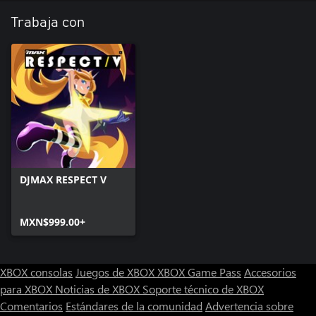
Trabaja con
DJMAX RESPECT V
MXN$999.00+
XBOX consolas
Juegos de XBOX
XBOX Game Pass
Accesorios
para XBOX
Noticias de XBOX
Soporte técnico de XBOX
Comentarios
Estándares de la comunidad
Advertencia sobre