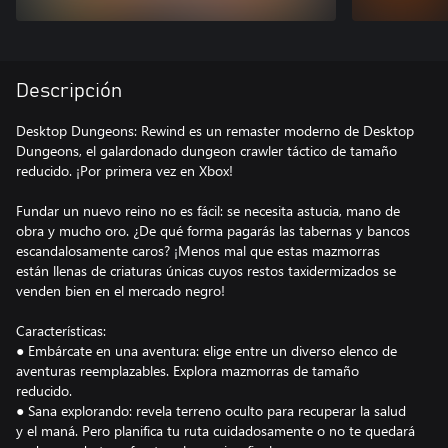
Descripción
Desktop Dungeons: Rewind es un remaster moderno de Desktop
Dungeons, el galardonado dungeon crawler táctico de tamaño
reducido. ¡Por primera vez en Xbox!
Fundar un nuevo reino no es fácil: se necesita astucia, mano de
obra y mucho oro. ¿De qué forma pagarás las tabernas y bancos
escandalosamente caros? ¡Menos mal que estas mazmorras
están llenas de criaturas únicas cuyos restos taxidermizados se
venden bien en el mercado negro!
Características:
● Embárcate en una aventura: elige entre un diverso elenco de
aventuras reemplazables. Explora mazmorras de tamaño
reducido.
● Sana explorando: revela terreno oculto para recuperar la salud
y el maná. Pero planifica tu ruta cuidadosamente o no te quedará