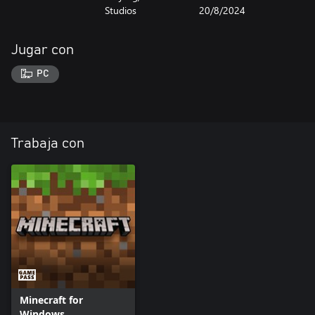
Studios
20/8/2024
Jugar con
PC
Trabaja con
Minecraft for
Windows