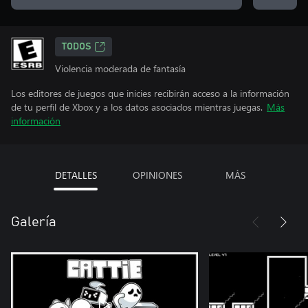
TODOS
Violencia moderada de fantasía
Los editores de juegos que inicies recibirán acceso a la información
de tu perfil de Xbox y a los datos asociados mientras juegas.
Más
información
DETALLES
OPINIONES
MÁS
Galería