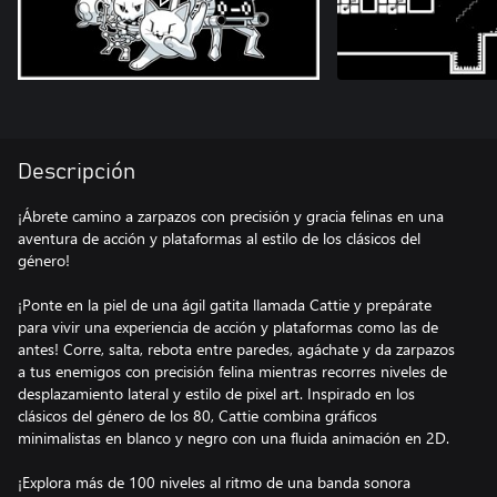
Descripción
¡Ábrete camino a zarpazos con precisión y gracia felinas en una
aventura de acción y plataformas al estilo de los clásicos del
género!
¡Ponte en la piel de una ágil gatita llamada Cattie y prepárate
para vivir una experiencia de acción y plataformas como las de
antes! Corre, salta, rebota entre paredes, agáchate y da zarpazos
a tus enemigos con precisión felina mientras recorres niveles de
desplazamiento lateral y estilo de pixel art. Inspirado en los
clásicos del género de los 80, Cattie combina gráficos
minimalistas en blanco y negro con una fluida animación en 2D.
¡Explora más de 100 niveles al ritmo de una banda sonora