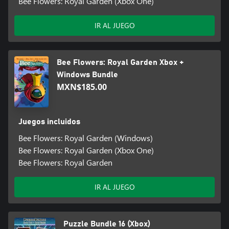
Bee Flowers: Royal Garden (Xbox One)
IR AL JUEGO
Bee Flowers: Royal Garden Xbox +
Windows Bundle
MXN$185.00
Juegos incluidos
Bee Flowers: Royal Garden (Windows)
Bee Flowers: Royal Garden (Xbox One)
Bee Flowers: Royal Garden
IR AL JUEGO
Puzzle Bundle 16 (Xbox)