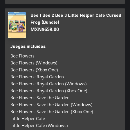
Bee 1 Bee 2 Bee 3 Little Helper Cafe Cursed
Frog (Bundle)
MXN$659.00
Juegos incluidos
Bee Flowers
Bee Flowers (Windows)
Bee Flowers (Xbox One)
Bee Flowers: Royal Garden
Bee Flowers: Royal Garden (Windows)
Bee Flowers: Royal Garden (Xbox One)
Bee Flowers: Save the Garden
Bee Flowers: Save the Garden (Windows)
Bee Flowers: Save the Garden (Xbox One)
Little Helper Cafe
Little Helper Cafe (Windows)