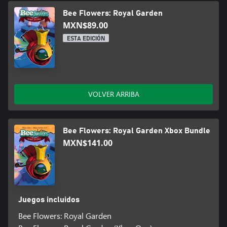
Bee Flowers: Royal Garden
MXN$89.00
ESTA EDICIÓN
VOLVER ARRIBA
Bee Flowers: Royal Garden Xbox Bundle
MXN$141.00
Juegos incluidos
Bee Flowers: Royal Garden