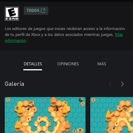
TODOS
Los editores de juegos que inicies recibirán acceso a la información
de tu perfil de Xbox y a los datos asociados mientras juegas.
Más
información
DETALLES
OPINIONES
MÁS
Galería