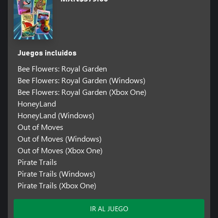
Juegos incluidos
Bee Flowers: Royal Garden
Bee Flowers: Royal Garden (Windows)
Bee Flowers: Royal Garden (Xbox One)
HoneyLand
HoneyLand (Windows)
Out of Moves
Out of Moves (Windows)
Out of Moves (Xbox One)
Pirate Trails
Pirate Trails (Windows)
Pirate Trails (Xbox One)
IR AL JUEGO