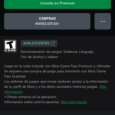
Incluido en Premium
COMPRAR
● ● ●
MXN$1,039.00+
ADOLESCENTES
Derramamiento de sangre, Violencia, Lenguaje,
Uso de alcohol y tabaco
Juego en la nube incluido con Xbox Game Pass Premium y Ultimate.
Se requiere una compra de juego para transmitir con Xbox Game
Pass Essential.
Los editores de juegos que inicies recibirán acceso a la información
de tu perfil de Xbox y a los datos asociados mientras juegas.
Más
información
+Ofrece compras en la aplicación.
Información sobre control parental.
Más información