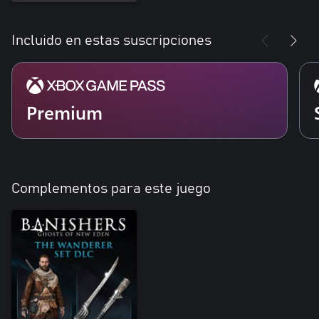
Incluido en estas suscripciones
Premium
Complementos para este juego