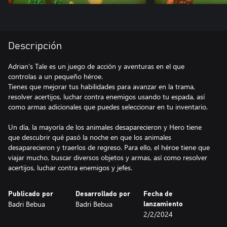
Descripción
Adrian's Tale es un juego de acción y aventuras en el que
controlas a un pequeño héroe.
Tienes que mejorar tus habilidades para avanzar en la trama,
resolver acertijos, luchar contra enemigos usando tu espada, así
como armas adicionales que puedes seleccionar en tu inventario.
Un día, la mayoría de los animales desaparecieron y Hero tiene
que descubrir qué pasó la noche en que los animales
desaparecieron y traerlos de regreso. Para ello, el héroe tiene que
viajar mucho, buscar diversos objetos y armas, así como resolver
acertijos, luchar contra enemigos y jefes.
Publicado por
Desarrollado por
Fecha de
Badri Bebua
Badri Bebua
lanzamiento
2/2/2024