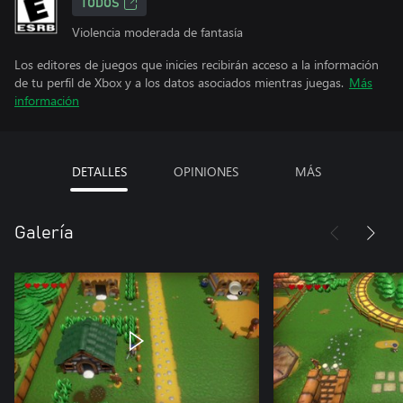
TODOS
Violencia moderada de fantasía
Los editores de juegos que inicies recibirán acceso a la información
de tu perfil de Xbox y a los datos asociados mientras juegas.
Más
información
DETALLES
OPINIONES
MÁS
Galería