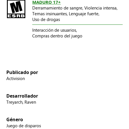
MADURO 17+
Derramamiento de sangre,
Violencia intensa,
Temas insinuantes,
Lenguaje fuerte,
Uso de drogas
Interacción de usuarios,
Compras dentro del juego
Publicado por
Activision
Desarrollador
Treyarch, Raven
Género
Juego de disparos