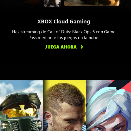
XBOX Cloud Gaming
Haz streaming de Call of Duty: Black Ops 6 con Game
Pass mediante los juegos en la nube.
JUEGA AHORA