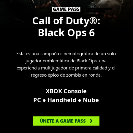
Call of Duty®:
Black Ops 6
Esta es una campaña cinematográfica de un solo
jugador emblemática de Black Ops, una
experiencia multijugador de primera calidad y el
regreso épico de zombis en ronda.
XBOX Console
●
●
PC
Handheld
Nube
ÚNETE A GAME PASS