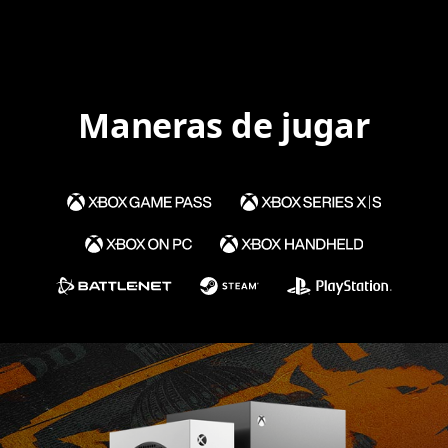
Maneras de jugar