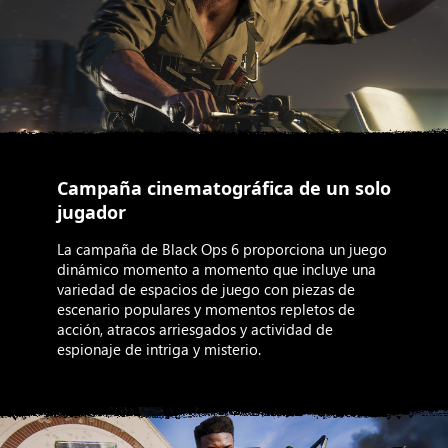
Campaña cinematográfica de un solo
jugador
La campaña de Black Ops 6 proporciona un juego
dinámico momento a momento que incluye una
variedad de espacios de juego con piezas de
escenario populares y momentos repletos de
acción, atracos arriesgados y actividad de
espionaje de intriga y misterio.