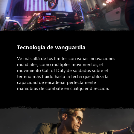
Tecnología de vanguardia
Ve más allá de tus límites con varias innovaciones
mundiales, como múltiples movimientos, el
movimiento Call of Duty de soldados sobre el
terreno más fluido hasta la fecha que utiliza la
capacidad de encadenar perfectamente
maniobras de combate en cualquier dirección.