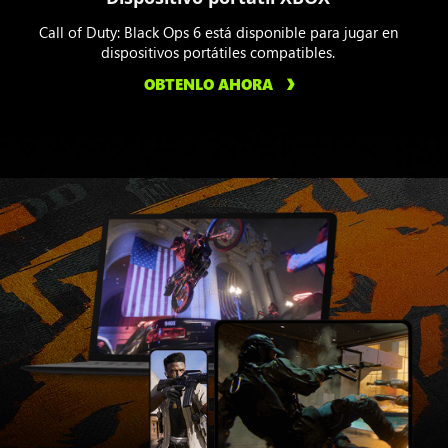
Call of Duty: Black Ops 6 está disponible para jugar en
dispositivos portátiles compatibles.
OBTENLO AHORA