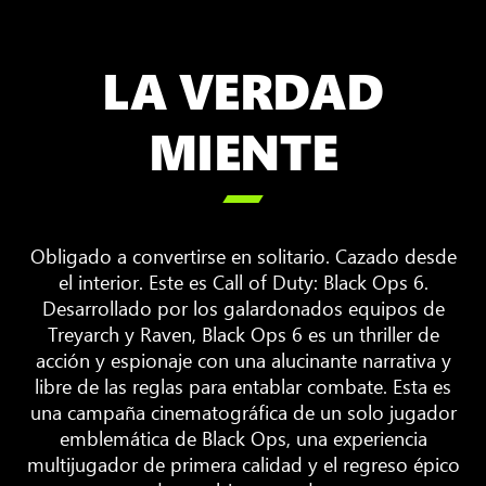
LA VERDAD
MIENTE

Obligado a convertirse en solitario. Cazado desde
el interior. Este es Call of Duty: Black Ops 6.
Desarrollado por los galardonados equipos de
Treyarch y Raven, Black Ops 6 es un thriller de
acción y espionaje con una alucinante narrativa y
libre de las reglas para entablar combate. Esta es
una campaña cinematográfica de un solo jugador
emblemática de Black Ops, una experiencia
multijugador de primera calidad y el regreso épico