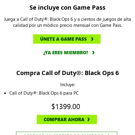
Se incluye con Game Pass
Juega a Call of Duty®: Black Ops 6 y a cientos de juegos de alta
calidad por un módico precio mensual con Game Pass.
ÚNETE A GAME PASS
¿YA ERES MIEMBRO?
Compra Call of Duty®: Black Ops 6
Incluye:
Call of Duty®: Black Ops 6 para PC
$1399.00
COMPRAR AHORA
AGREGAR AL CARRITO DE COMPRAS