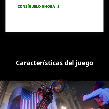
CONSÍGUELO AHORA
CONSÍGUELO AHORA
Características del juego