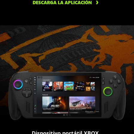
DESCARGA LA APLICACIÓN
Dispositivo portátil XBOX