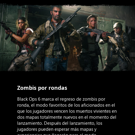
Zombis por rondas
Black Ops 6 marca el regreso de zombis por
ronda, el modo favoritos de los aficionados en el
que los jugadores vencen los muertos vivientes en
dos mapas totalmente nuevos en el momento del
lanzamiento. Después del lanzamiento, los
jugadores pueden esperar más mapas y