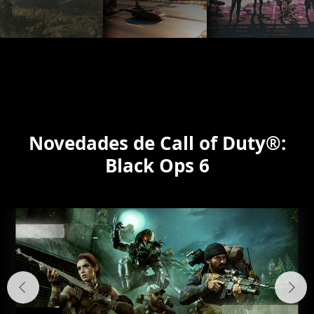
Novedades de Call of Duty®:
Black Ops 6