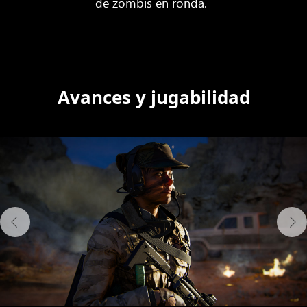
de zombis en ronda.
Avances y jugabilidad