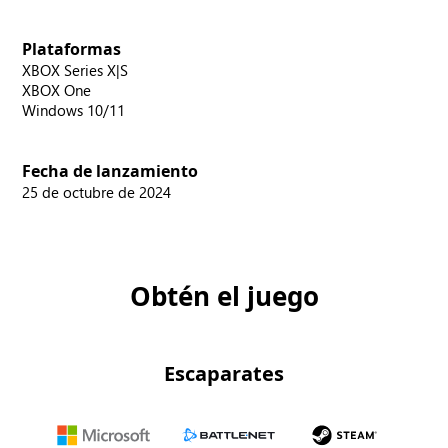
Plataformas
XBOX Series X|S
XBOX One
Windows 10/11
Fecha de lanzamiento
25 de octubre de 2024
Obtén el juego
Escaparates