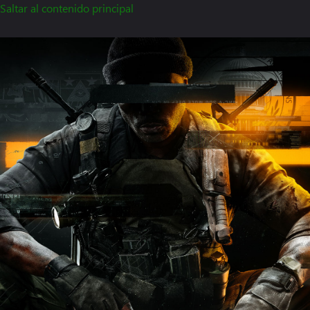
Saltar al contenido principal