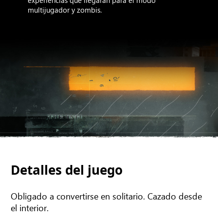
experiencias que llegarán para el modo
multijugador y zombis.
Detalles del juego
Obligado a convertirse en solitario. Cazado desde
el interior.