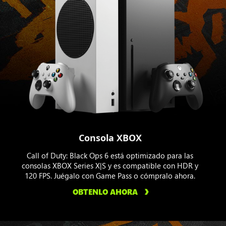
Consola XBOX
Call of Duty: Black Ops 6 está optimizado para las
consolas XBOX Series X|S y es compatible con HDR y
120 FPS. Juégalo con Game Pass o cómpralo ahora.
OBTENLO AHORA