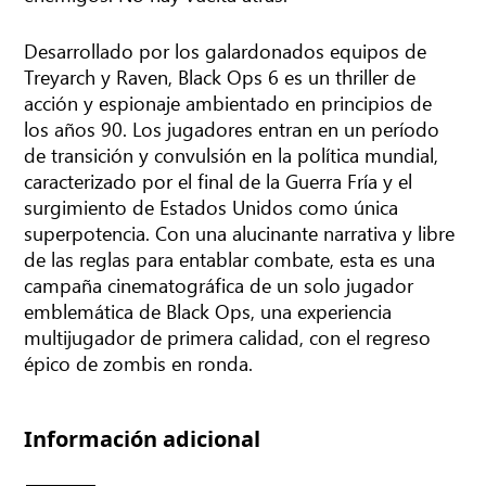
Desarrollado por los galardonados equipos de
Treyarch y Raven, Black Ops 6 es un thriller de
acción y espionaje ambientado en principios de
los años 90. Los jugadores entran en un período
de transición y convulsión en la política mundial,
caracterizado por el final de la Guerra Fría y el
surgimiento de Estados Unidos como única
superpotencia. Con una alucinante narrativa y libre
de las reglas para entablar combate, esta es una
campaña cinematográfica de un solo jugador
emblemática de Black Ops, una experiencia
multijugador de primera calidad, con el regreso
épico de zombis en ronda.
Información adicional