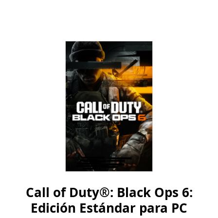
Call of Duty®: Black Ops 6:
Edición Estándar para PC