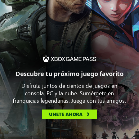
Descubre tu próximo juego favorito
Disfruta juntos de cientos de juegos en
consola, PC y la nube. Sumérgete en
franquicias legendarias. Juega con tus amigos.
ÚNETE AHORA