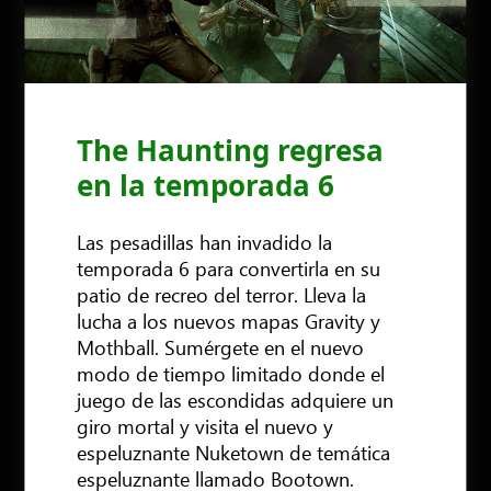
The Haunting regresa
en la temporada 6
Las pesadillas han invadido la
temporada 6 para convertirla en su
patio de recreo del terror. Lleva la
lucha a los nuevos mapas Gravity y
Mothball. Sumérgete en el nuevo
modo de tiempo limitado donde el
juego de las escondidas adquiere un
giro mortal y visita el nuevo y
espeluznante Nuketown de temática
espeluznante llamado Bootown.