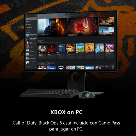
XBOX on PC
Call of Duty: Black Ops 6 está incluido con Game Pass
para jugar en PC.