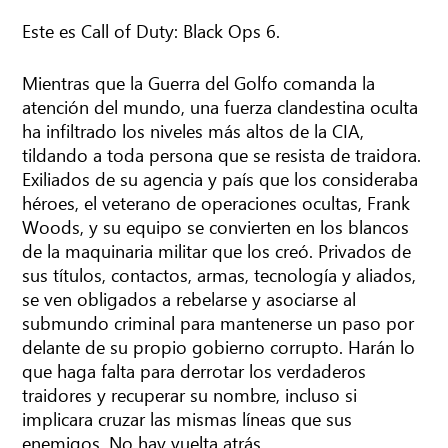
Este es Call of Duty: Black Ops 6.
Mientras que la Guerra del Golfo comanda la
atención del mundo, una fuerza clandestina oculta
ha infiltrado los niveles más altos de la CIA,
tildando a toda persona que se resista de traidora.
Exiliados de su agencia y país que los consideraba
héroes, el veterano de operaciones ocultas, Frank
Woods, y su equipo se convierten en los blancos
de la maquinaria militar que los creó. Privados de
sus títulos, contactos, armas, tecnología y aliados,
se ven obligados a rebelarse y asociarse al
submundo criminal para mantenerse un paso por
delante de su propio gobierno corrupto. Harán lo
que haga falta para derrotar los verdaderos
traidores y recuperar su nombre, incluso si
implicara cruzar las mismas líneas que sus
enemigos. No hay vuelta atrás.