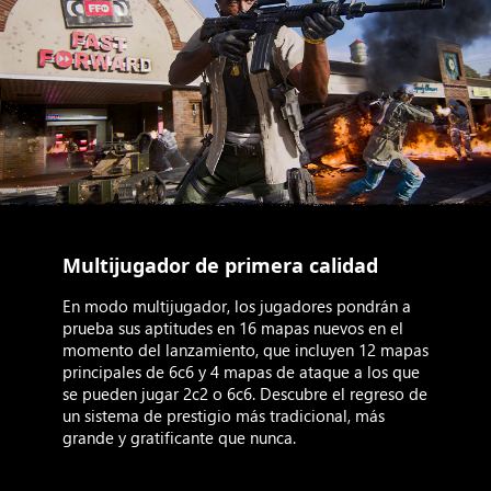
Multijugador de primera calidad
En modo multijugador, los jugadores pondrán a
prueba sus aptitudes en 16 mapas nuevos en el
momento del lanzamiento, que incluyen 12 mapas
principales de 6c6 y 4 mapas de ataque a los que
se pueden jugar 2c2 o 6c6. Descubre el regreso de
un sistema de prestigio más tradicional, más
grande y gratificante que nunca.